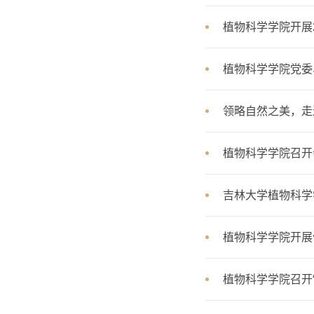
植物科学学院开展
植物科学学院党委
领略自然之美，走
植物科学学院召开
吉林大学植物科学
植物科学学院开展
植物科学学院召开