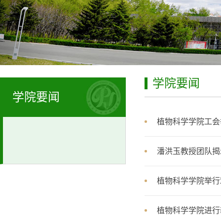
学院要闻
学院要闻
植物科学学院工会
潘洪玉教授团队揭
植物科学学院举行
植物科学学院进行