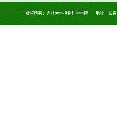
版权所有：吉林大学植物科学学院 地址：长春市西安大路53