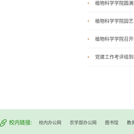
植物科学学院圆满
植物科学学院园艺
植物科学学院召开
党建工作考评组到
校内链接:
校内办公网
农学部办公网
图书馆
教