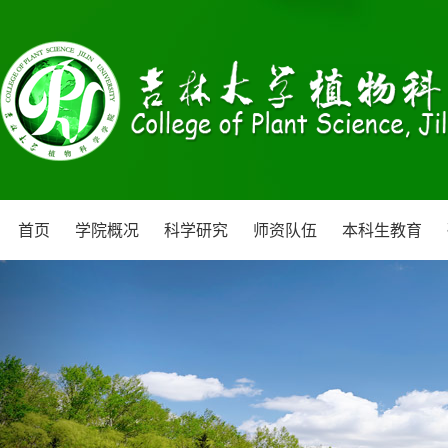
首页
学院概况
科学研究
师资队伍
本科生教育