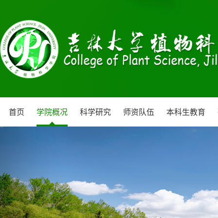
首页
学院概况
科学研究
师资队伍
本科生教育