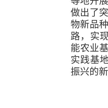
等地开
做出了
物新品
路，实
能农业基
实践基
振兴的