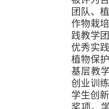
团队、
作物栽
践教学
优秀实
植物保
基层教学
创业训练
学生创新
奖项。学