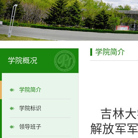
学院简介
学院概况
学院简介
学院标识
吉林大
解放军
领导班子