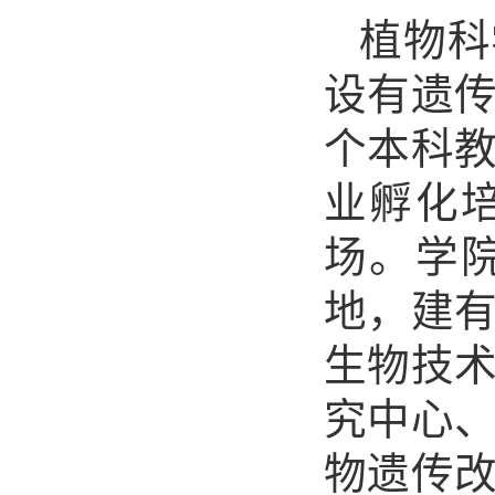
植物科
设有遗传
个本科
业孵化
场。学
地，建
生物技
究中心
物遗传