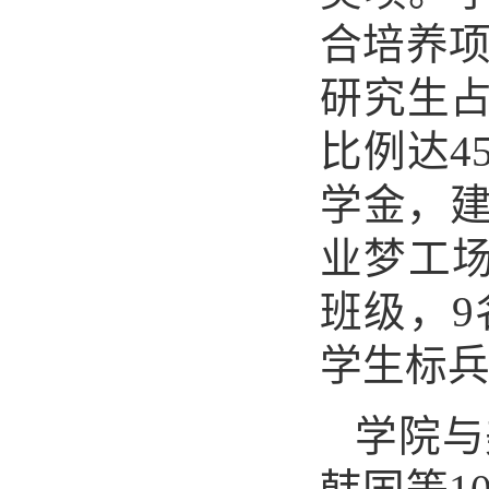
合培养
研究生占
比例达4
学金，建
业梦工
班级，
学生标
学院与