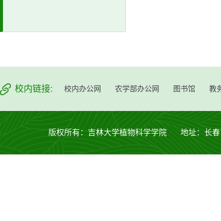
校内链接:
校内办公网
农学部办公网
图书馆
教
版权所有：吉林大学植物科学学院 地址：长春市西安大路53