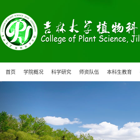
首页
学院概况
科学研究
师资队伍
本科生教育