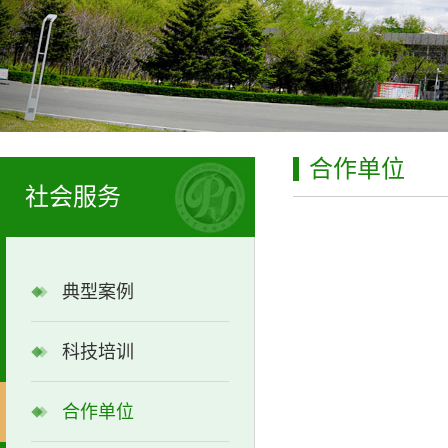
合作单位
社会服务
典型案例
科技培训
合作单位