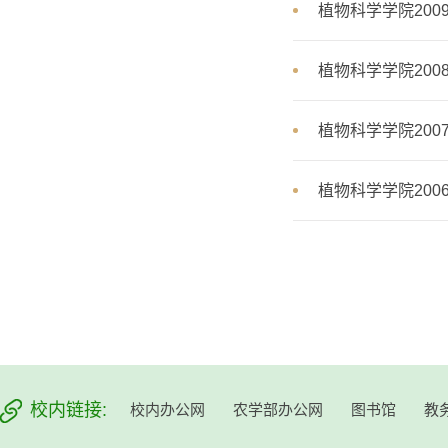
植物科学学院20
植物科学学院20
植物科学学院20
植物科学学院20
校内链接:
校内办公网
农学部办公网
图书馆
教