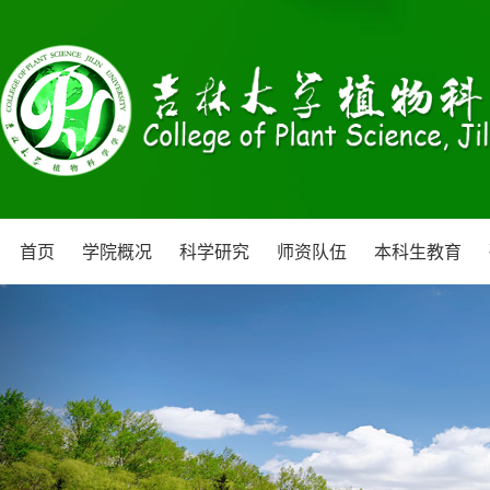
首页
学院概况
科学研究
师资队伍
本科生教育