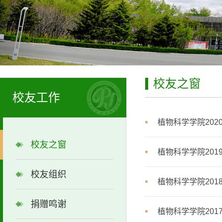
校友之窗
校友工作
植物科学学院20
校友之窗
植物科学学院20
校友组织
植物科学学院20
捐赠鸣谢
植物科学学院20