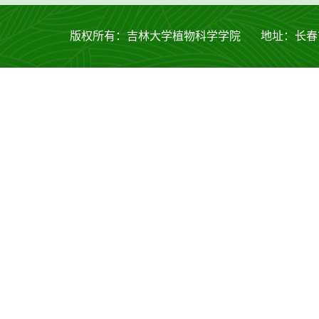
版权所有：吉林大学植物科学学院 地址：长春市西安大路53