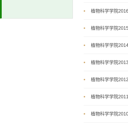
植物科学学院20
植物科学学院20
植物科学学院20
植物科学学院20
植物科学学院20
植物科学学院20
植物科学学院20