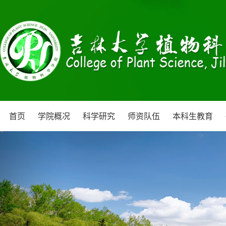
首页
学院概况
科学研究
师资队伍
本科生教育