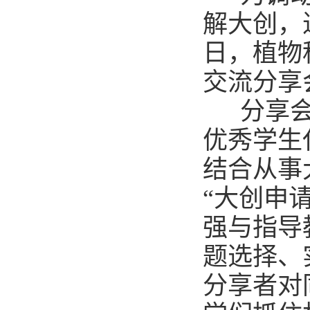
解大创，
日，植物
交流分享
分享会上
优秀学生
结合从事
“大创申
强与指导
题选择、
分享者对