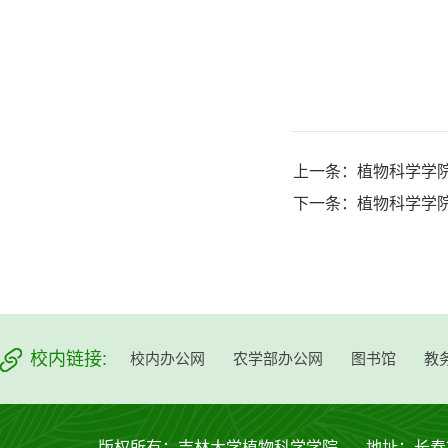
上一条：
植物科学学院
下一条：
植物科学学院
校内链接:
校内办公网
农学部办公网
图书馆
教
版权所有：吉林大学植物科学学院 地址：长春市西安大路53