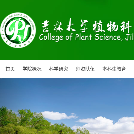
首页
学院概况
科学研究
师资队伍
本科生教育