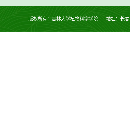
版权所有：吉林大学植物科学学院 地址：长春市西安大路53