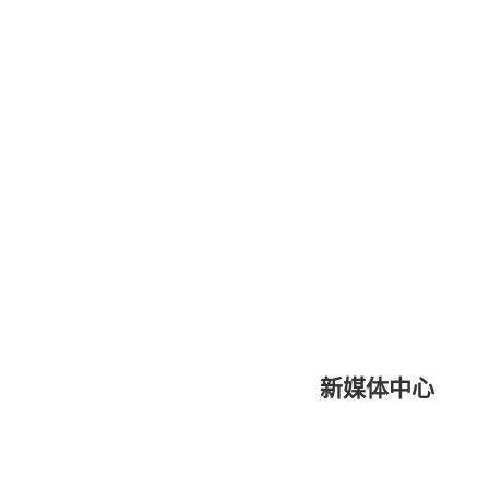
新媒体中心