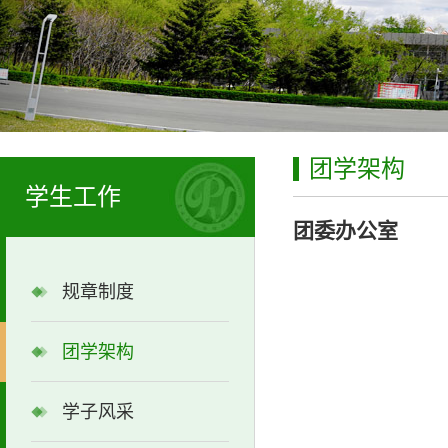
团学架构
学生工作
团委办公室
规章制度
团学架构
学子风采