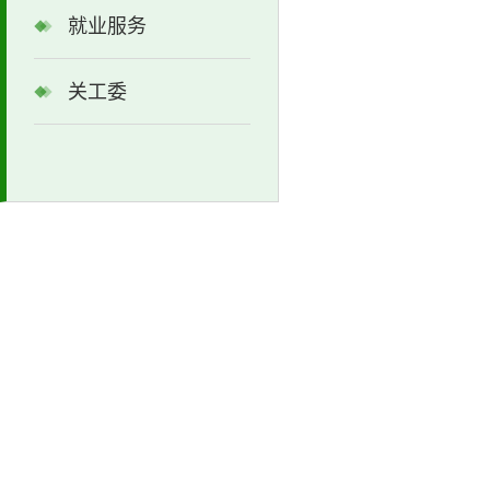
就业服务
关工委