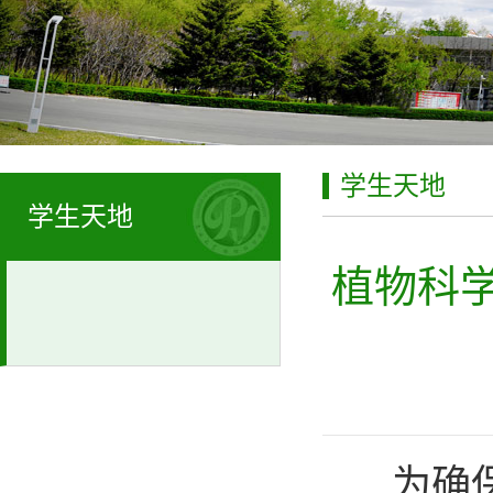
学生天地
学生天地
植物科学
为确保2