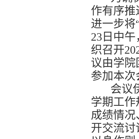
作有序推
进一步将
23日中
织召开20
议由学院
参加本次
会议伊始
学期工作
成绩情况
开交流讨