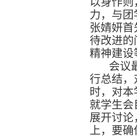
以身作则
力，与团
张婧妍首
待改进的
精神建设
会议最后
行总结，
时，对本
就学生会
展开讨论
上，要确