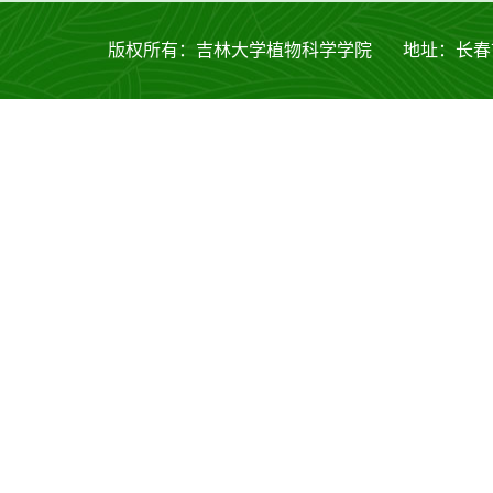
版权所有：吉林大学植物科学学院 地址：长春市西安大路53