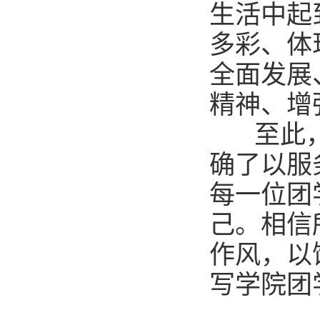
生活中起
多彩、体
全面发展
精神、增
至此，本
确了以服
每一位团
己。相信
作风，以
写学院团