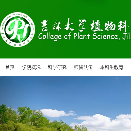
首页
学院概况
科学研究
师资队伍
本科生教育