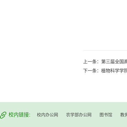
上一条：
第三届全国
下一条：
植物科学学
校内链接:
校内办公网
农学部办公网
图书馆
教