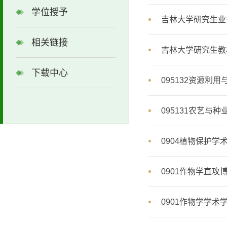
学位授予
吉林大学研究生业
相关链接
吉林大学研究生教
下载中心
095132资源利
095131农艺与
0904植物保护学
0901作物学直攻
0901作物学学术