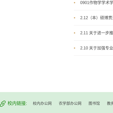
0901作物学学术
2.12（本）硕
2.11 关于进一
2.10 关于加
校内链接:
校内办公网
农学部办公网
图书馆
教