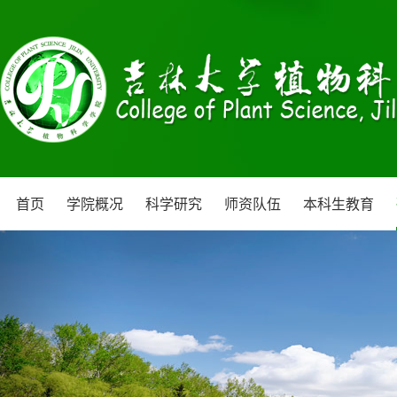
首页
学院概况
科学研究
师资队伍
本科生教育