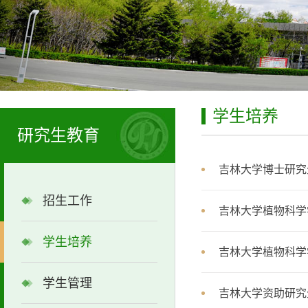
学生培养
研究生教育
吉林大学博士研究
招生工作
吉林大学植物科学
学生培养
吉林大学植物科学
学生管理
吉林大学资助研究