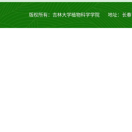
版权所有：吉林大学植物科学学院 地址：长春市西安大路53