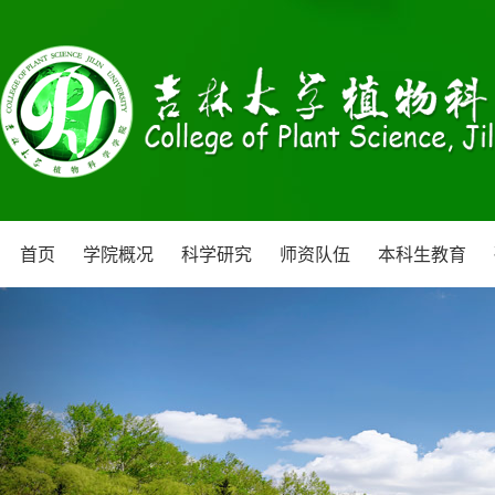
首页
学院概况
科学研究
师资队伍
本科生教育