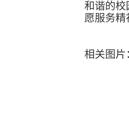
和谐的校
愿服务精
相关图片