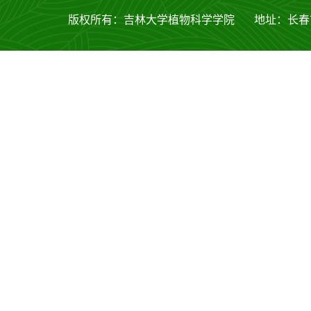
版权所有：吉林大学植物科学学院 地址：长春市西安大路53