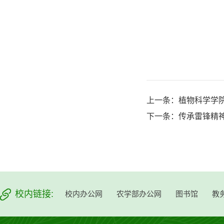
上一条：
植物科学学院
下一条：
传承雷锋精
校内链接:
校内办公网
农学部办公网
图书馆
教