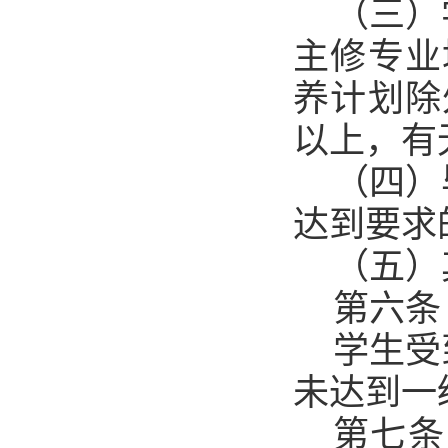
（三）
主修专业
养计划除
以上，有
（四）
达到要求
（五）
第六条
学生受
未达到一
第七条