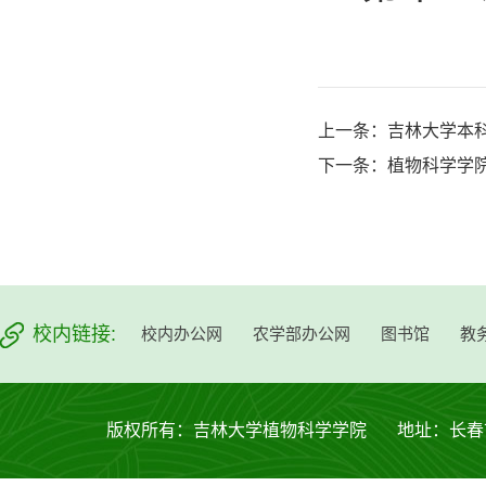
上一条：
吉林大学本
下一条：
植物科学学
校内链接:
校内办公网
农学部办公网
图书馆
教
版权所有：吉林大学植物科学学院 地址：长春市西安大路53