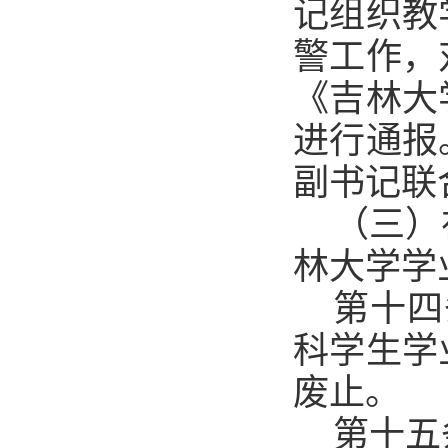
记组织教
警工作，
《吉林大
进行通报
副书记联
（三）
林大学学
第十四
科学生学
废止。
第十五