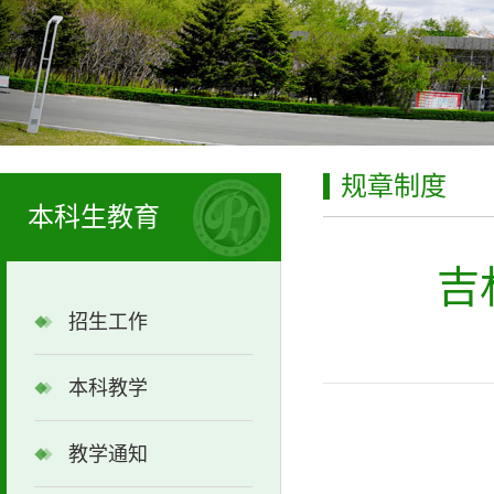
规章制度
本科生教育
吉
招生工作
本科教学
教学通知