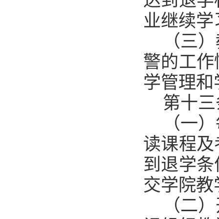
达到退学
业继续学
（三）
警的工作
学管理和
第十三
（一）
读课程及
到退学条
交学院教
（二）