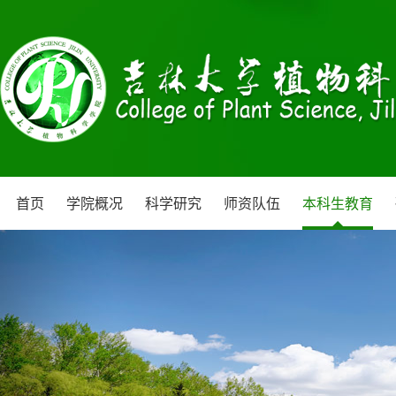
首页
学院概况
科学研究
师资队伍
本科生教育