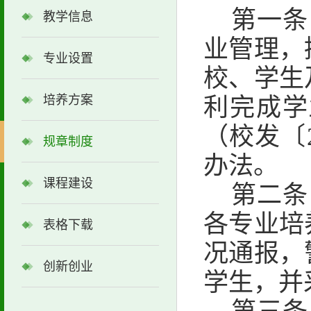
第一条
教学信息
业管理，
专业设置
校、学生
培养方案
利完成学
（校发〔
规章制度
办法。
课程建设
第二条
各专业培
表格下载
况通报，
创新创业
学生，并