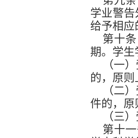
第九条
学业警告
给予相应
第十条
期。学生
（一）
的，原则
（二）
件的，原
（三）
第十一