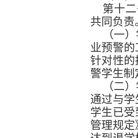
第十二
共同负责
（一）
业预警的
针对性的
警学生制
（二）
通过与学
学生已受
管理规定