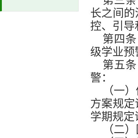
第三条
长之间的
控、引导
第四条
级学业预
第五条
警：
（一）
方案规定
学期规定
（二）