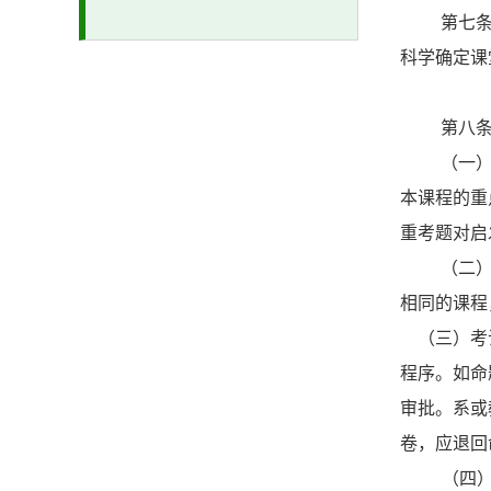
第七
科学确定课
第八条
（一
本课程的重
重考题对启
（二
相同的课程
（三）考试
程序。如命
审批。系或
卷，应退回
（四