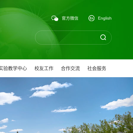
官方微信
English
实验教学中心
校友工作
合作交流
社会服务