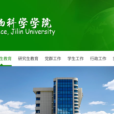
生教育
研究生教育
党群工作
学生工作
行政工作