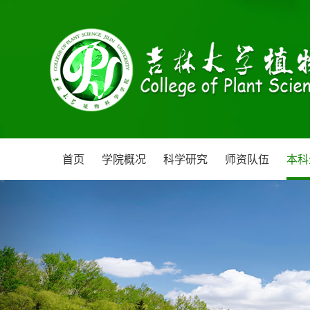
首页
学院概况
科学研究
师资队伍
本科