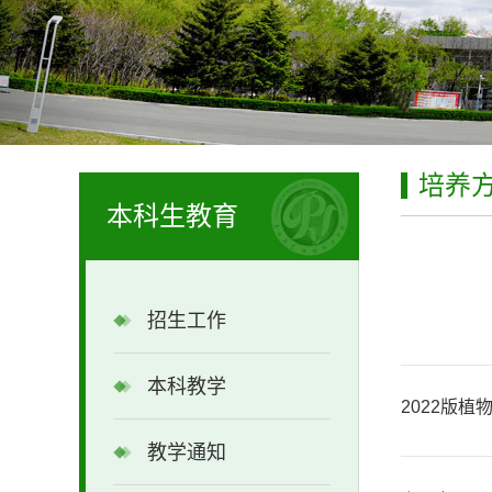
培养
本科生教育
招生工作
本科教学
2022版
教学通知