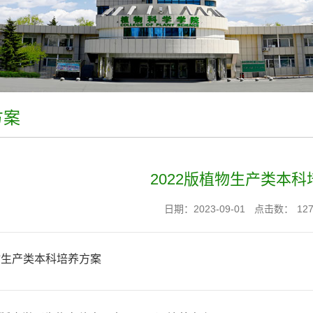
方案
2022版植物生产类本
日期：2023-09-01
点击数：
12
植物生产类本科培养方案