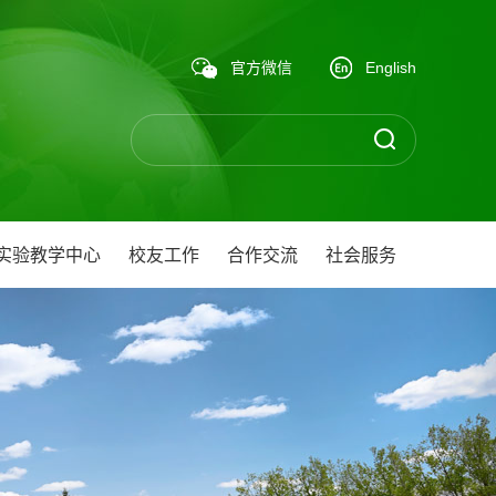
官方微信
English
实验教学中心
校友工作
合作交流
社会服务