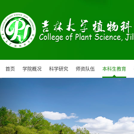
首页
学院概况
科学研究
师资队伍
本科生教育