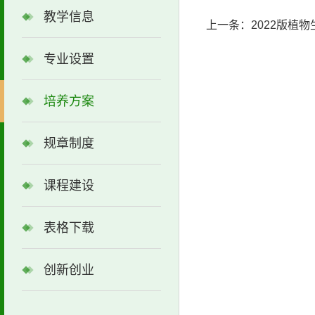
教学信息
上一条：
2022版植
专业设置
培养方案
规章制度
课程建设
表格下载
创新创业