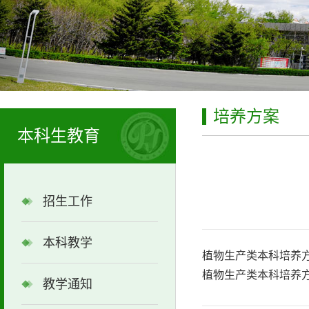
培养方案
本科生教育
招生工作
本科教学
植物生产类本科培养
植物生产类本科培养
教学通知