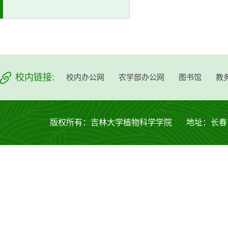
校内链接:
校内办公网
农学部办公网
图书馆
教
版权所有：吉林大学植物科学学院 地址：长春市西安大路53