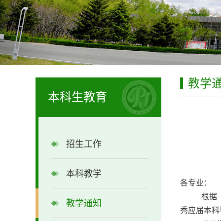
教学
本科生教育
招生工作
本科教学
各专业：
根据
教学通知
秀应届本科