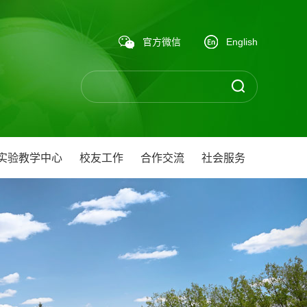
官方微信
English
实验教学中心
校友工作
合作交流
社会服务