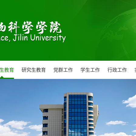
生教育
研究生教育
党群工作
学生工作
行政工作