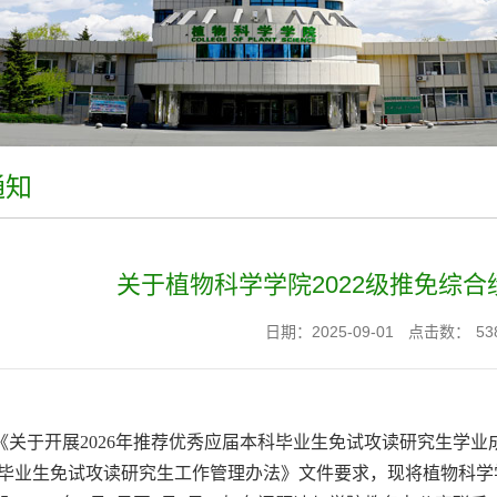
通知
关于植物科学学院2022级推免综
日期：2025-09-01
点击数：
53
《关于开展2026年推荐优秀应届本科毕业生免试攻读研究生学
毕业生免试攻读研究生工作管理办法》文件要求，现将植物科学学