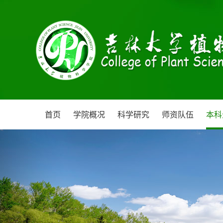
首页
学院概况
科学研究
师资队伍
本科