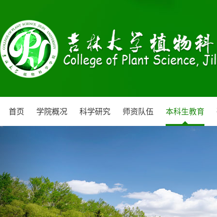
首页
学院概况
科学研究
师资队伍
本科生教育