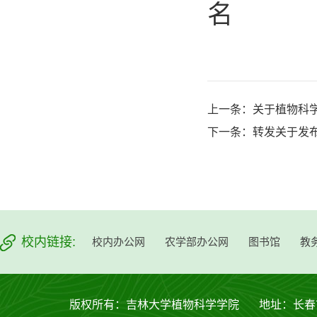
名
上一条：
关于植物科学
下一条：
转发关于发
校内链接:
校内办公网
农学部办公网
图书馆
教
版权所有：吉林大学植物科学学院 地址：长春市西安大路53