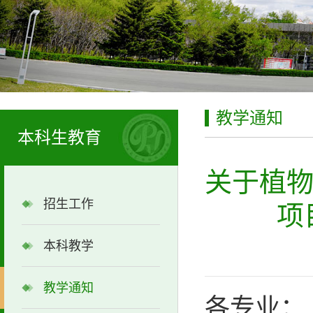
教学通知
本科生教育
关于植物
招生工作
项
本科教学
教学通知
各专业：