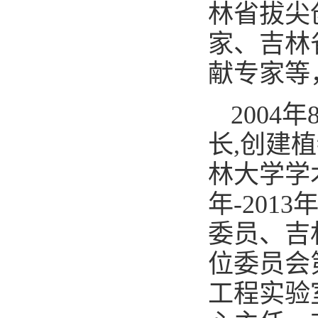
林省拔尖
家、吉林
献专家等
2004
长,创建
林大学学
年-20
委员、吉
位委员会
工程实验