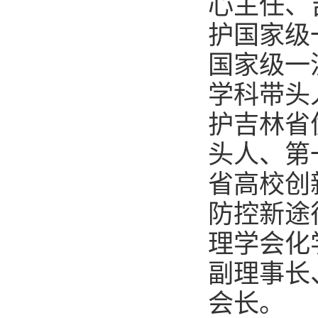
心
主任
、
护国家级
国家级一
学科带头
护吉林省
头人、第
省高校创
防控新途
理学会化
副理事长
会长。