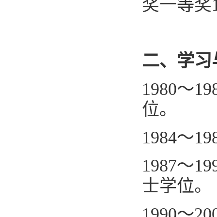
奖一等奖
二、学习
1980
～
19
位。
1984
～
19
1987
～
19
士学位。
1990
～
20