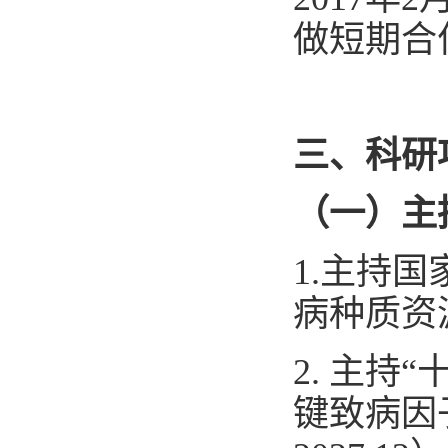
做短期合
三、科研
（一）主
1.
主持国
病种质资源创制
2. 主持
键致病因