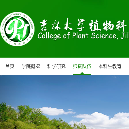
首页
学院概况
科学研究
师资队伍
本科生教育