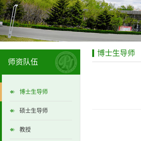
博士生导师
师资队伍
博士生导师
硕士生导师
教授