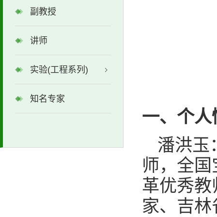
副教授
讲师
实验(工程系列)
知名专家
一、个人
潘洪玉
师
，全国
革优秀教
家、吉林