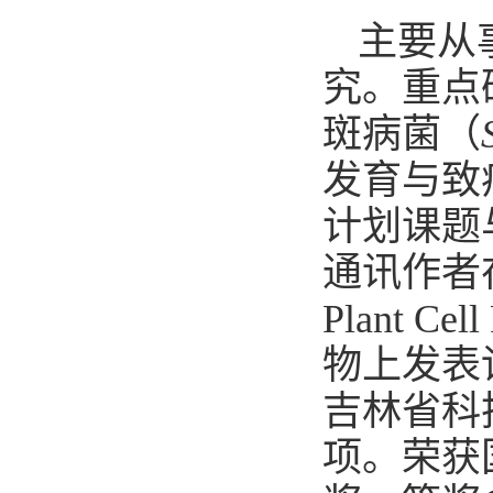
主要从
究。重点
斑病菌（
发育与
致
计划课题
通讯作者
Plant Cell
物上发表
吉林省科
项。荣获