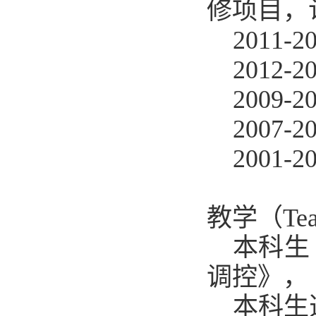
修项目，
2011
201
2009
200
2001
教学（Tea
本科生
调控》，
本科生