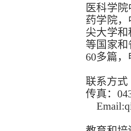
医科学院
药学院，
尖大学和
等国家和
60多篇
联系方式（C
传真：0431
Email:
q
教育和培训（E