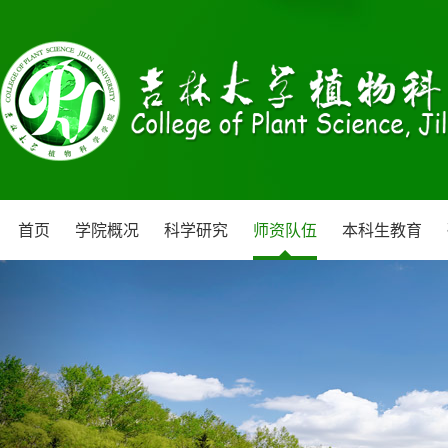
首页
学院概况
科学研究
师资队伍
本科生教育