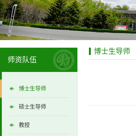
博士生导师
师资队伍
博士生导师
硕士生导师
教授