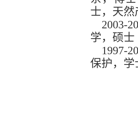
士，天然
200
学，硕士
199
保护，
学