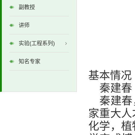
副教授
讲师
实验(工程系列)
知名专家
基本情况
秦建春
秦建春
家重大人
化学，植