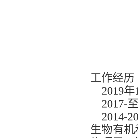
工作经历（Pr
201
201
2014-2
生物有机