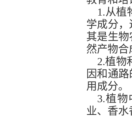
1.从植
学成分，
其是生物
然产物合
2.
植物
因和通路
用成分。
3.植
业、
香水