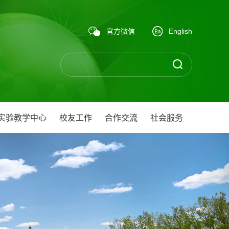
官方微信
English
实验教学中心
校友工作
合作交流
社会服务