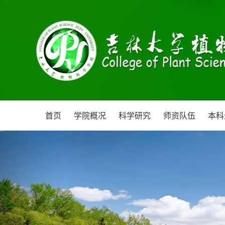
首页
学院概况
科学研究
师资队伍
本科