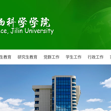
生教育
研究生教育
党群工作
学生工作
行政工作