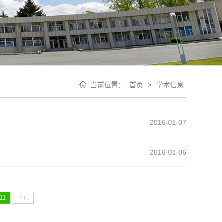
当前位置：
首页
>
学术信息
2016-01-07
2016-01-06
11
下页