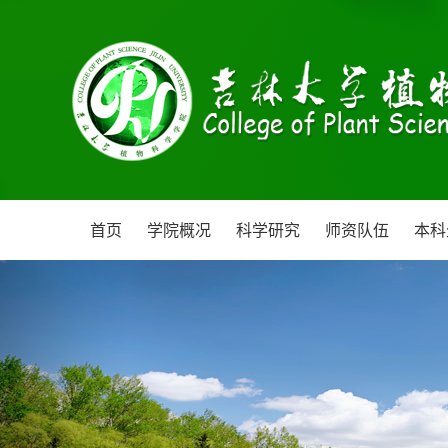
首页
学院概况
科学研究
师资队伍
本科