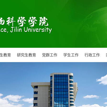
生教育
研究生教育
党群工作
学生工作
行政工作