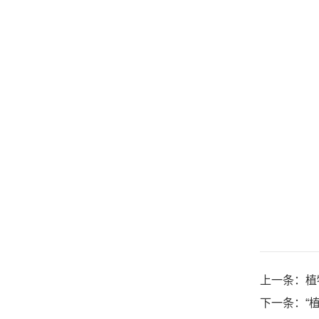
上一条：
植
下一条：
“