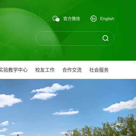
官方微信
English
实验教学中心
校友工作
合作交流
社会服务