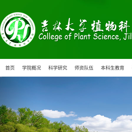
首页
学院概况
科学研究
师资队伍
本科生教育