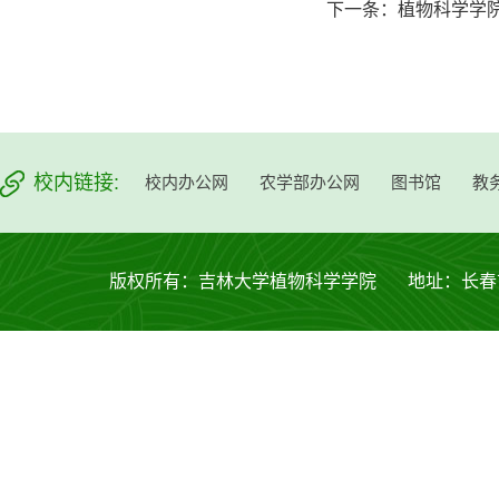
下一条：
植物科学学
校内链接:
校内办公网
农学部办公网
图书馆
教
版权所有：吉林大学植物科学学院 地址：长春市西安大路53