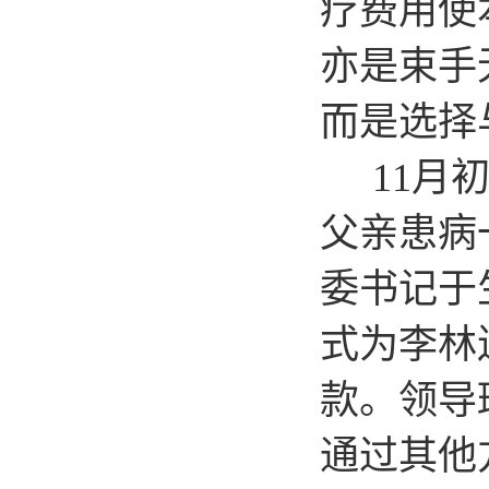
疗费用使
亦是束手
而是选择
11月
父亲患病
委书记于
式为李林
款。领导
通过其他