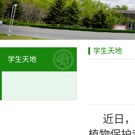
学生天地
学生天地
近日，
植物保护