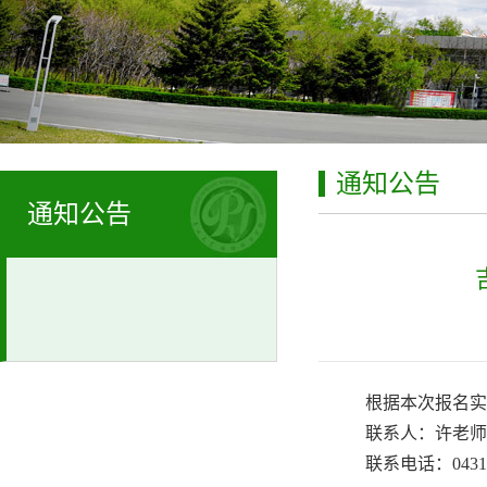
通知公告
通知公告
根据
本次
报名
实
联系人：许老师
联系电话：0431-8