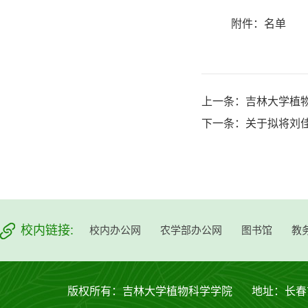
附件：名单
上一条：
吉林大学植
下一条：
关于拟将刘
校内链接:
校内办公网
农学部办公网
图书馆
教
版权所有：吉林大学植物科学学院 地址：长春市西安大路53