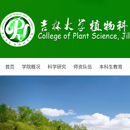
首页
学院概况
科学研究
师资队伍
本科生教育