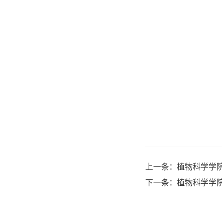
上一条：
植物科学学
下一条：
植物科学学院