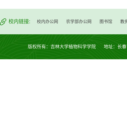
校内链接:
校内办公网
农学部办公网
图书馆
教
版权所有：吉林大学植物科学学院 地址：长春市西安大路53