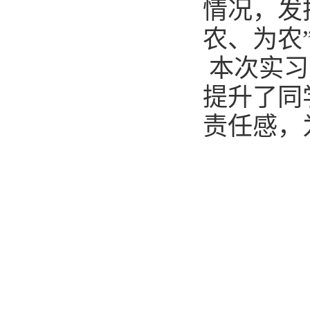
情况，发
农、为农
本次实习
提升了同
责任感，