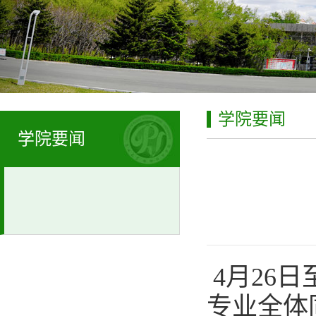
学院要闻
学院要闻
4月26日
专业全体