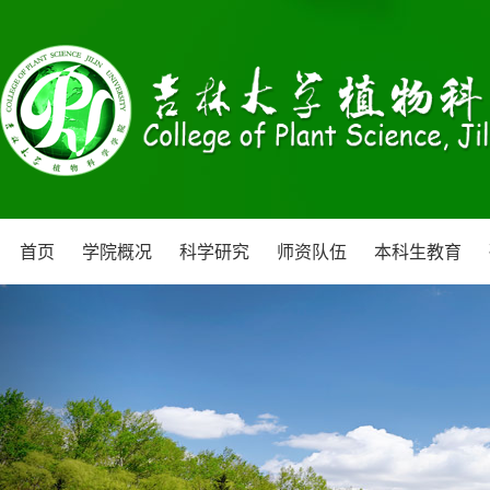
首页
学院概况
科学研究
师资队伍
本科生教育