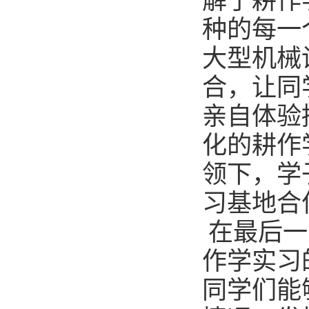
解了耕作
种的每一
大型机械
合，让同
亲自体验
化的耕作
领下，学
习基地合
在最后一
作学实习
同学们能