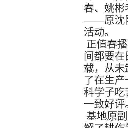
春、姚彬
——原沈
活动。
正值春播
间都要在
载，从未
了在生产
科学子吃
一致好评
基地原副