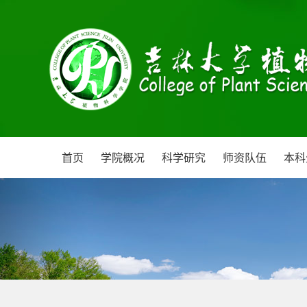
首页
学院概况
科学研究
师资队伍
本科