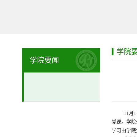
学院
学院要闻
11
月
1
党课。学院
学习由学院