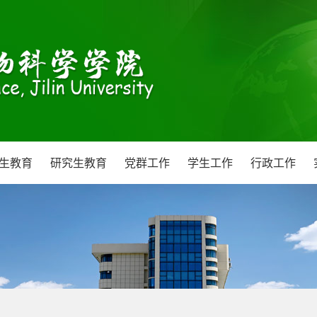
生教育
研究生教育
党群工作
学生工作
行政工作