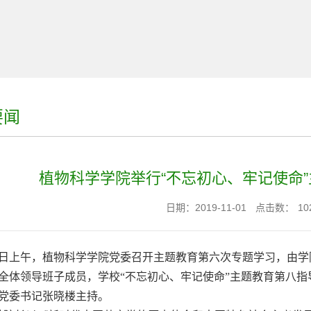
要闻
植物科学学院举行“不忘初心、牢记使命
日期：2019-11-01
点击数：
10
日上午，植物科学学院党委召开主题教育第六次专题学习，由学
全体领导班子成员，学校“不忘初心、牢记使命”主题教育第八
党委书记张晓楼主持。