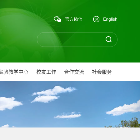
官方微信
English
实验教学中心
校友工作
合作交流
社会服务