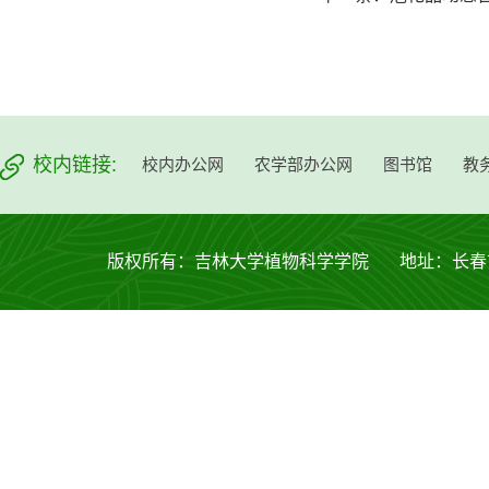
校内链接:
校内办公网
农学部办公网
图书馆
教
版权所有：吉林大学植物科学学院 地址：长春市西安大路53