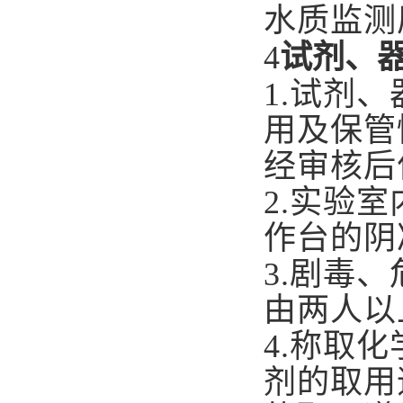
水质监测
4
试剂、
1.
试剂、
用及保管
经审核后
2.
实验室
作台的阴
3.
剧毒、
由两人以
4.
称取化
剂的取用