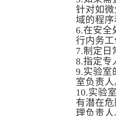
针对如微
域的程序
6.
在安全
行内务工
7.
制定日
8.
指定专
9.
实验室
室负责人
10.
实验
有潜在危
理负责人