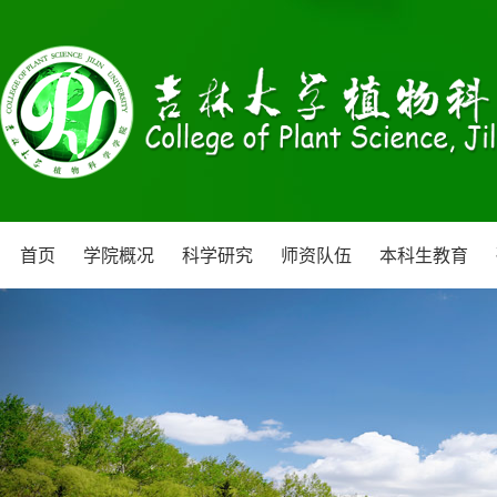
首页
学院概况
科学研究
师资队伍
本科生教育