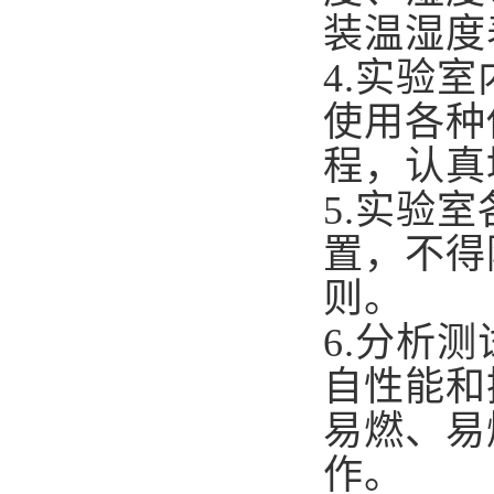
装温湿度
4.
实验室
使用各种
程，认真
5.
实验室
置，不得
则。
6.
分析测
自性能和
易燃、易
作。