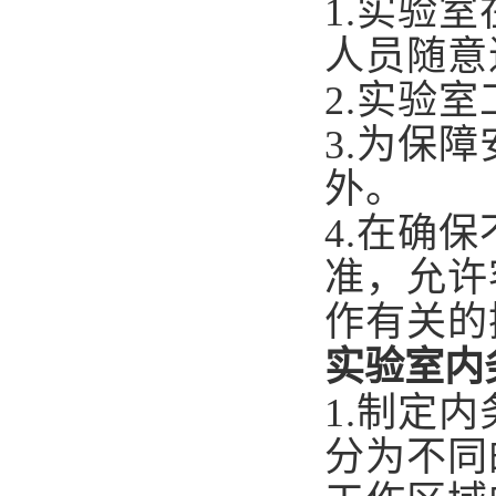
1.
实验室
人员随意
2.
实验室
3.
为保障
外。
4.
在确保
准，允许
作有关的
实验室内
1.
制定内
分为不同