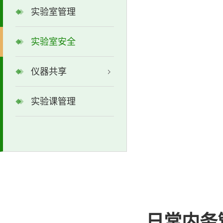
实验室管理
实验室安全
仪器共享
实验课管理
日常内务