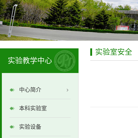
实验室安全
实验教学中心
中心简介
本科实验室
实验设备