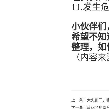
11.
发生
小伙伴们
希望不知
整理，如
（内容来
上一条：
大火封门，
下一条：
危化品动态