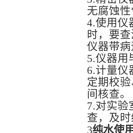
无腐蚀性
4.
使用仪
时，要查
仪器带病
5.
仪器用
6.
计量仪
定期校验
间核查。
7.
对实验
查，及时
3
纯水使