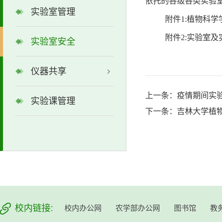
依托的各级各类实验
实验室管理
附件1:植物科
附件2:实验室
实验室安全
仪器共享
上一条：
疫情期间实
实验课管理
下一条：
吉林大学植
校内链接:
校内办公网
农学部办公网
图书馆
教