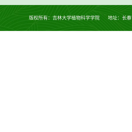
版权所有：吉林大学植物科学学院 地址：长春市西安大路53