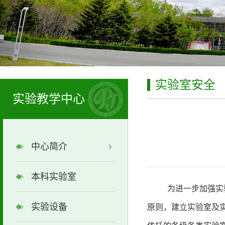
实验室安全
实验教学中心
中心简介
本科实验室
为进一步加强实
实验设备
原则，建立实验室及