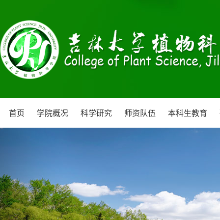
首页
学院概况
科学研究
师资队伍
本科生教育