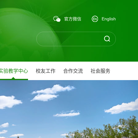
官方微信
English
实验教学中心
校友工作
合作交流
社会服务