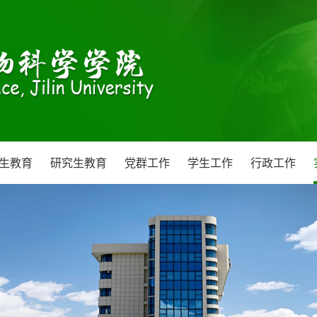
生教育
研究生教育
党群工作
学生工作
行政工作