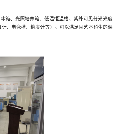
。
温冰箱、光照培养箱、低温恒温槽、紫外可见分光光度
H计、电泳槽、糖度计等）。可以满足园艺本科生的课