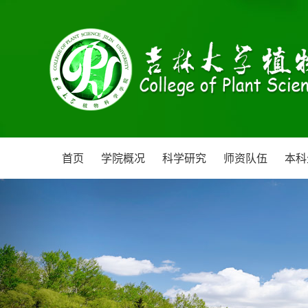
首页
学院概况
科学研究
师资队伍
本科