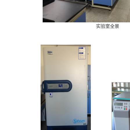
实验室全景