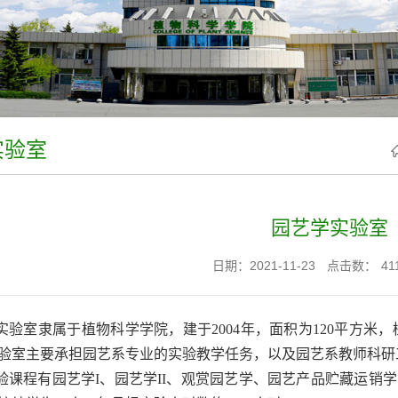
实验室
园艺学实验室
日期：2021-11-23
点击数：
41
实验室隶属于植物科学学院，建于2004年，面积为120平方米，
实验室主要承担园艺系专业的实验教学任务，以及园艺系教师科研
验课程有园艺学I、园艺学II、观赏园艺学、园艺产品贮藏运销学