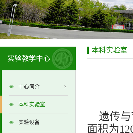
本科实验室
实验教学中心
中心简介
本科实验室
遗传与
实验设备
面积为12