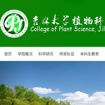
首页
学院概况
科学研究
师资队伍
本科生教育