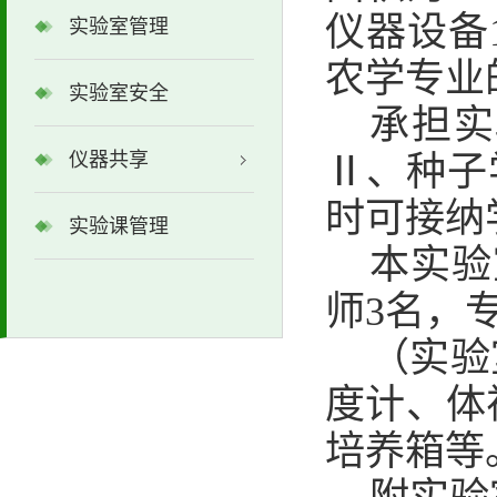
仪器设备
实验室管理
农学专业
实验室安全
承担实
仪器共享
Ⅱ、种子
时可接纳
实验课管理
本实验
师3名，
（实验
度计、体
培养箱等