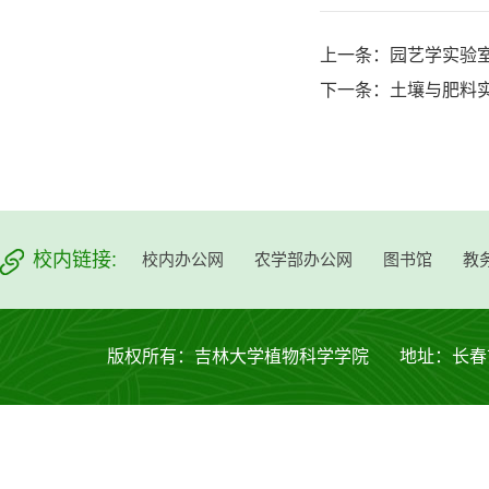
上一条：
园艺学实验
下一条：
土壤与肥料
校内链接:
校内办公网
农学部办公网
图书馆
教
版权所有：吉林大学植物科学学院 地址：长春市西安大路53