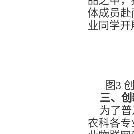
品之中，
体成员赴
业同学开
图3
三、创
为了普
农科各专