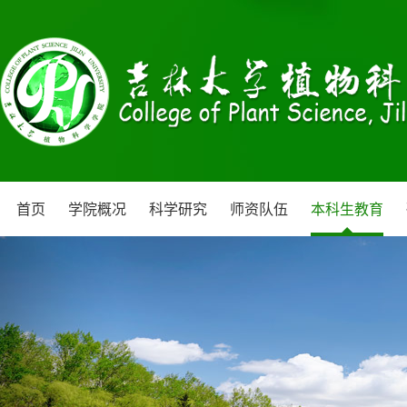
首页
学院概况
科学研究
师资队伍
本科生教育