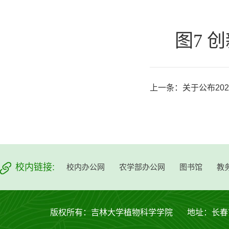
图7 
上一条：
关于公布20
校内链接:
校内办公网
农学部办公网
图书馆
教
版权所有：吉林大学植物科学学院 地址：长春市西安大路53