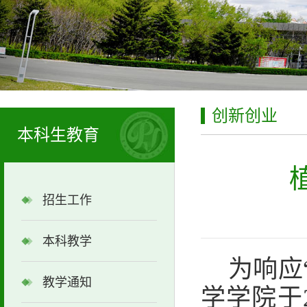
创新创业
本科生教育
招生工作
本科教学
为响应
教学通知
学学院于