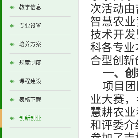
次活动由
教学信息
智慧农业
专业设置
技术开发
培养方案
科各专业
合型创新
规章制度
一、
创
课程建设
项目团
业大赛，
表格下载
慧耕农业
创新创业
和评委介