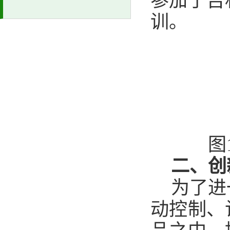
参加了吉
训。
图
二、创
为了进
动控制、