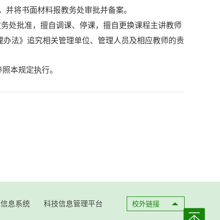
，并将书面材料报教务处审批并备案。
教务处批准，擅自调课、停课，擅自更换课程主讲教师
理办法》追究相关管理单位、管理人员及相应教师的责
参照本规定执行。
理信息系统
科技信息管理平台
校外链接