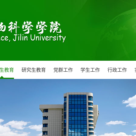
生教育
研究生教育
党群工作
学生工作
行政工作