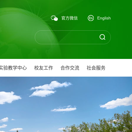
官方微信
English
实验教学中心
校友工作
合作交流
社会服务