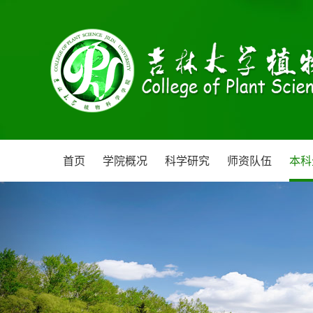
首页
学院概况
科学研究
师资队伍
本科