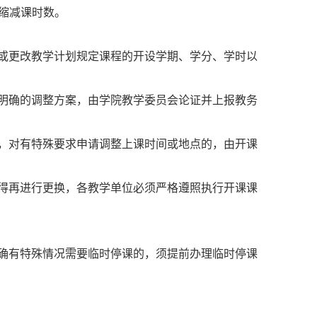
缩减课时数。
或更改教学计划规定课程的开设学期、学分、学时以
明确的调整方案，由学院教学委员会论证并上报教务
，对有特殊要求申请调整上课时间或地点的，由开课
得再进行更换，各教学单位必须严格遵照执行开课课
确有特殊情况需要临时停课的，须提前办理临时停课