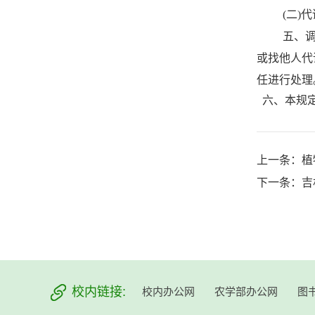
(
二
)
代
五、
或找他人代
任进行处理
六、本规定
上一条：
植
下一条：
吉
校内链接:
校内办公网
农学部办公网
图