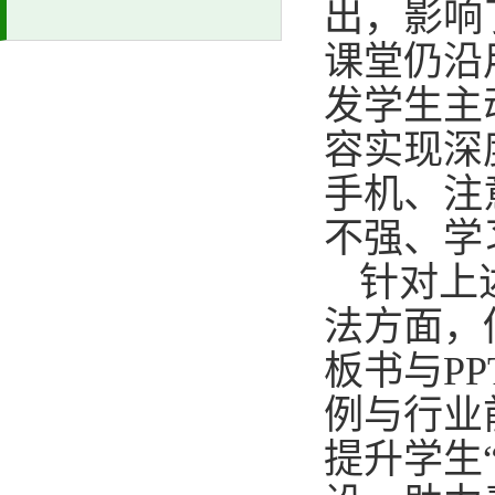
出，影响
课堂仍沿
发学生主
容实现深
手机、注
不强、学
针对上
法方面，
板书与P
例与行业
提升学生