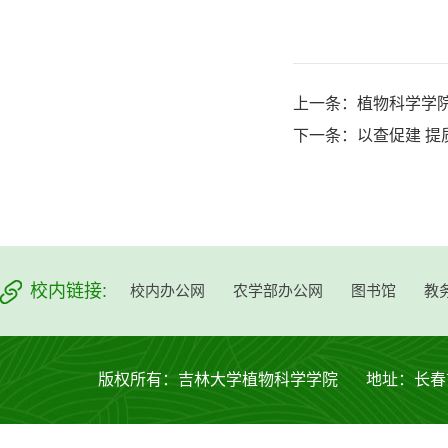
上一条：
植物科学学院
下一条：
以查促建 
校内链接:
校内办公网
农学部办公网
图书馆
教
版权所有：吉林大学植物科学学院 地址：长春市西安大路53