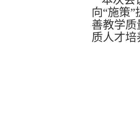
本次会
向“施策
善教学质
质人才培