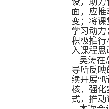
设，助力
面，应推
变；将课
学习动力
积极推行
入课程
思
吴涛在
导所反映
续开展
“
核，强化
式，推动