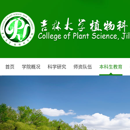
首页
学院概况
科学研究
师资队伍
本科生教育