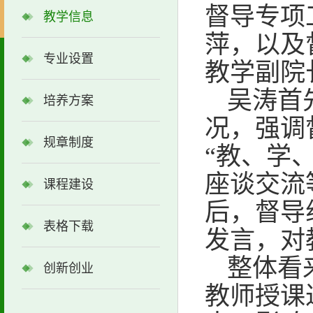
督导专项
教学信息
萍，以及
专业设置
教学副院
吴涛首
培养方案
况，强调
规章制度
“教、学
座谈交流
课程建设
后，督导
表格下载
发言，对
整体看
创新创业
教师授课