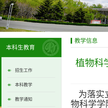
教学信息
本科生教育
植物科
招生工作
本科教学
为落实
教学通知
物科学学