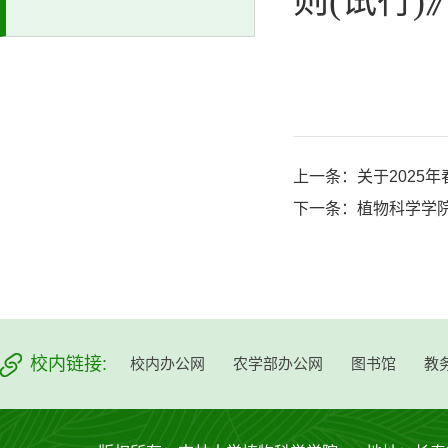
则
(
试行
)
上一条：
关于2025
下一条：
植物科学学院
校内链接:
校内办公网
农学部办公网
图书馆
教