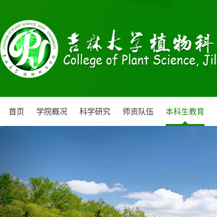
首页
学院概况
科学研究
师资队伍
本科生教育