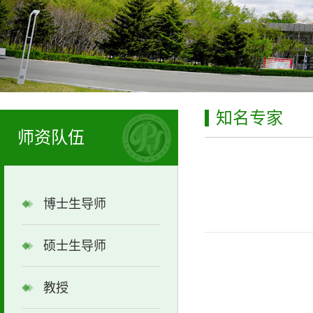
知名专家
师资队伍
博士生导师
硕士生导师
教授