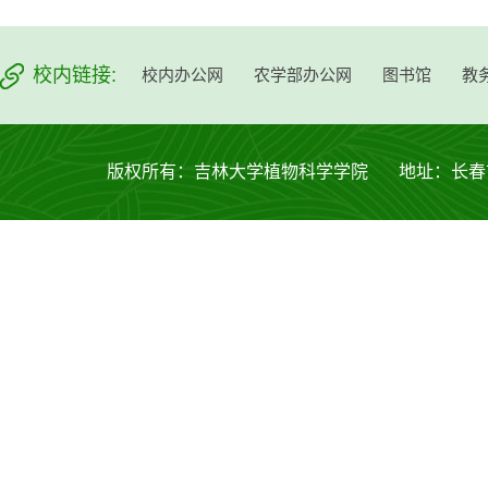
校内链接:
校内办公网
农学部办公网
图书馆
教
版权所有：吉林大学植物科学学院 地址：长春市西安大路53