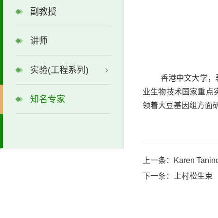
副教授
讲师
实验(工程系列)
香港中文大学
，
业生物技术国家重点
知名专家
领着大豆基因组方面
上一条：
Karen Tanin
下一条：
上村松生束