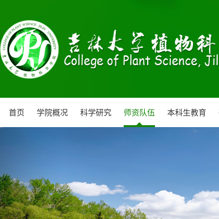
首页
学院概况
科学研究
师资队伍
本科生教育