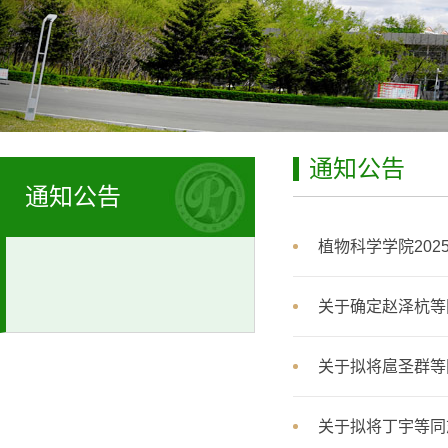
通知公告
通知公告
植物科学学院20
关于确定赵泽杭等
关于拟将扈圣群等
关于拟将丁宇等同