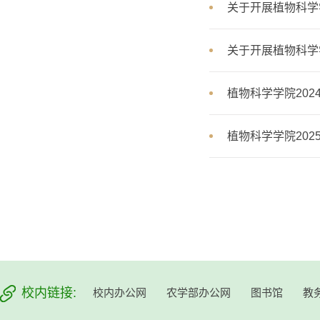
关于开展植物科学
关于开展植物科学
植物科学学院202
植物科学学院20
校内链接:
校内办公网
农学部办公网
图书馆
教