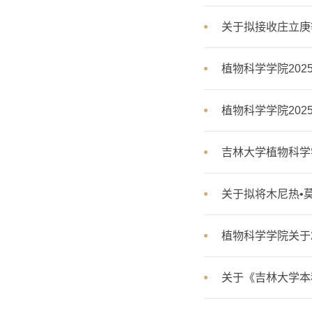
关于拟接收庄立庚
植物科学学院20
植物科学学院202
吉林大学植物科学
关于拟将木尼热•
植物科学学院关于2
关于《吉林大学本