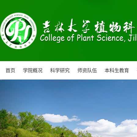
首页
学院概况
科学研究
师资队伍
本科生教育