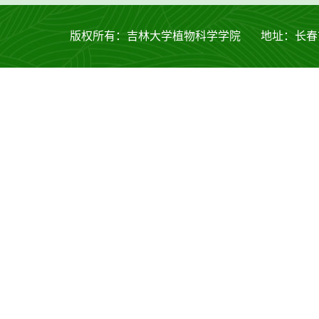
版权所有：吉林大学植物科学学院 地址：长春市西安大路53