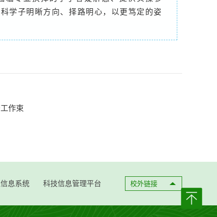
植科学子明晰方向、择路明心，以更笃定的姿
查工作束
理信息系统
科技信息管理平台
校外链接