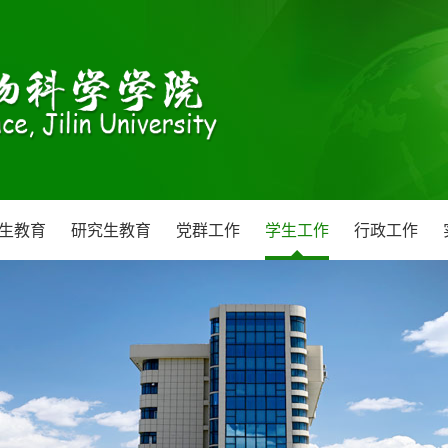
生教育
研究生教育
党群工作
学生工作
行政工作