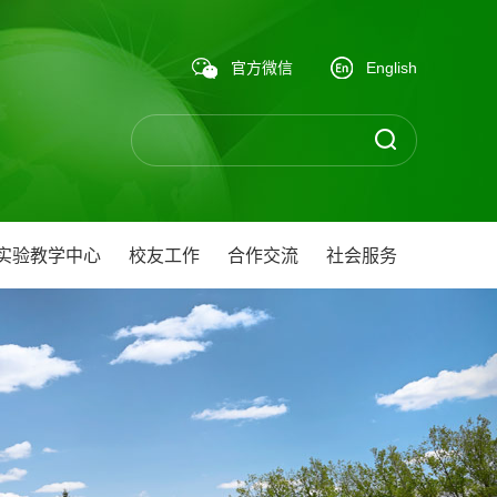
官方微信
English
实验教学中心
校友工作
合作交流
社会服务