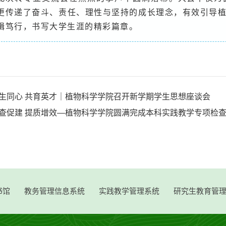
更传递了奋斗、责任、理性与坚持的成长理念，有效引导
楫笃行，书写大学生涯的精彩篇章。
生同心 共育英才｜植物科学学院召开新学期学生思想座谈会
查促建 提质增效—植物科学学院圆满完成本科实践教学专项检
书馆
教务管理信息系统
实践教学管理系统
研究生教育管