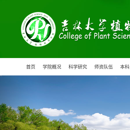
首页
学院概况
科学研究
师资队伍
本科