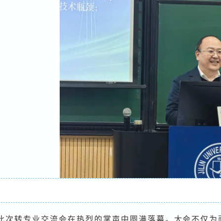
此次转专业交流会在热烈的掌声中圆满落幕。大会不仅为