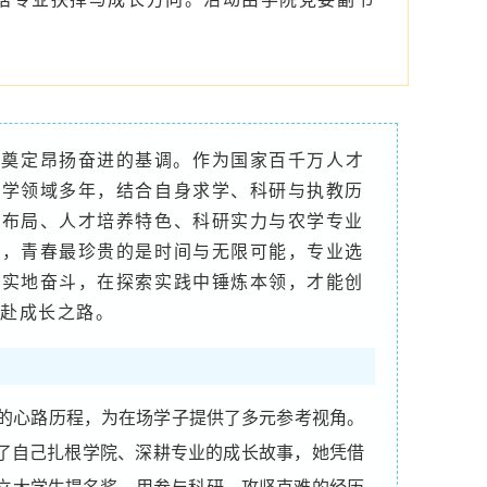
会奠定昂扬奋进的基调。作为国家百千万人才
农学领域多年，结合自身求学、科研与执教历
科布局、人才培养特色、科研实力与农学专业
调，青春最珍贵的是时间与无限可能，专业选
踏实地奋斗，在探索实践中锤炼本领，才能创
赴成长之路。
的心路历程，为在场学子提供了多元参考视角。
享了自己扎根学院、深耕专业的成长故事，她凭借