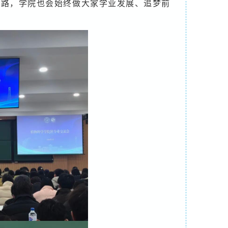
之路，学院也会始终做大家学业发展、追梦前