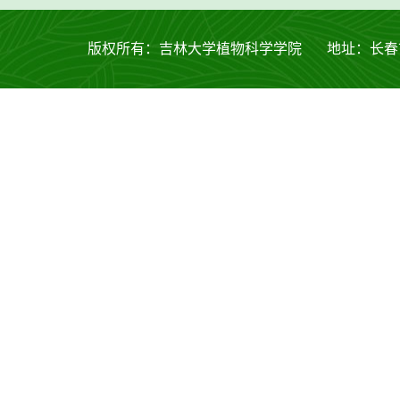
版权所有：吉林大学植物科学学院 地址：长春市西安大路53