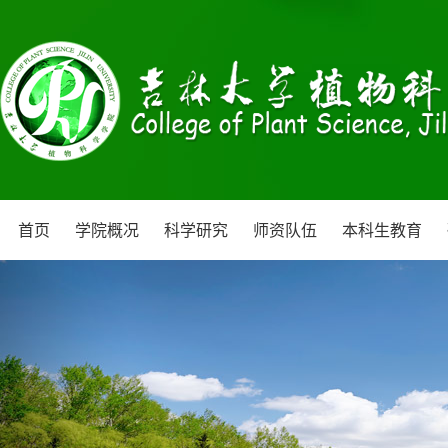
首页
学院概况
科学研究
师资队伍
本科生教育