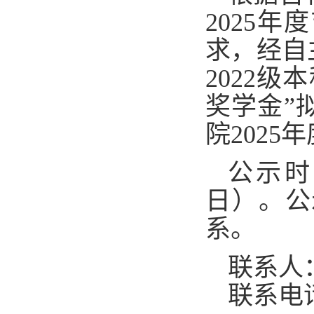
2025
求，经自
2022
奖学金”
院2025
公示时
日）。公
系。
联系人
联系电话：0