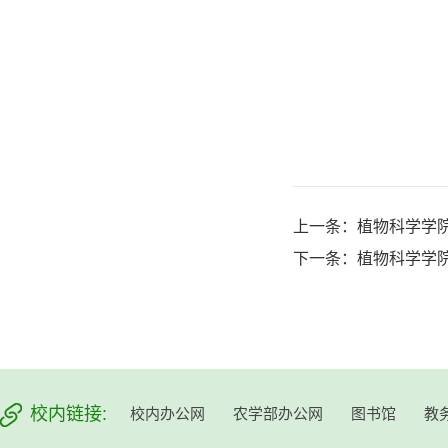
上一条：
植物科学学院
下一条：
植物科学学院
校内链接:
校内办公网
农学部办公网
图书馆
教