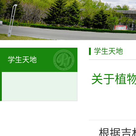
学生天地
学生天地
关于植物
根据吉