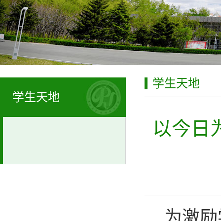
学生天地
学生天地
以今日为
为激励