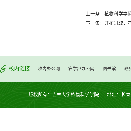
上一条：
植物科学学院
下一条：
开拓进取，不
校内链接:
校内办公网
农学部办公网
图书馆
教
版权所有：吉林大学植物科学学院 地址：长春市西安大路53