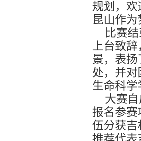
规划，欢
昆山作为
比赛结
上台致辞
景，表扬
处，并对
生命科学
大赛自
报名参赛
伍分获吉
推荐代表