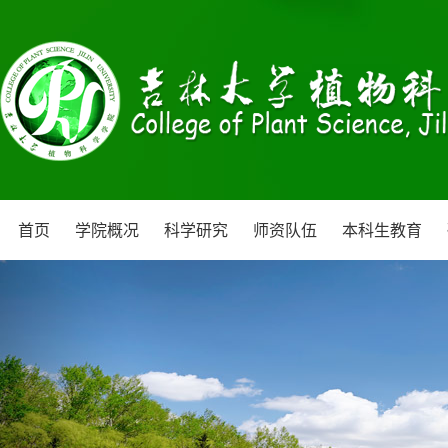
首页
学院概况
科学研究
师资队伍
本科生教育