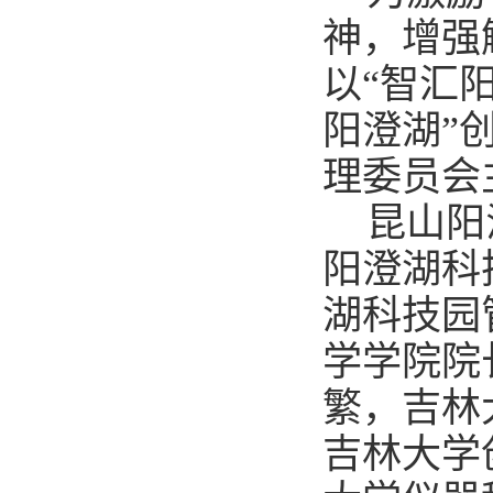
神，增强
以“智汇阳
阳澄湖”
理委员会
昆山阳
阳澄湖科
湖科技园
学学院院
繁，吉林
吉林大学