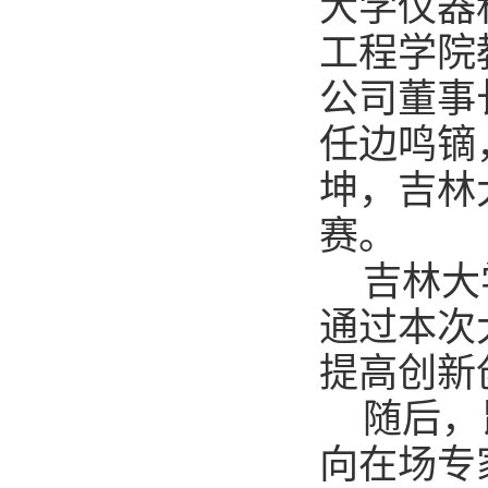
大学仪器
工程学院
公司董事
任边鸣镝
坤，吉林
赛。
吉林大
通过本次
提高创新
随后，
向在场专