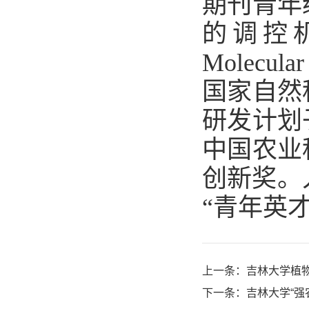
期刊青年
的调控机
Molecul
国家自然
研发计划
中国农业
创新奖。
“青年英
上一条：
吉林大学植物
下一条：
吉林大学“强