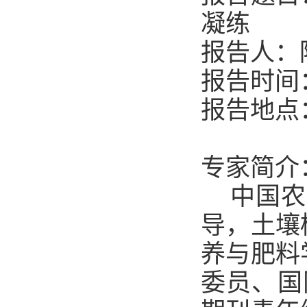
凝练
报告人：
报告
时间
报告
地点
专家简介
中国农
导，土壤
养与肥料
委员、国