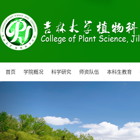
首页
学院概况
科学研究
师资队伍
本科生教育