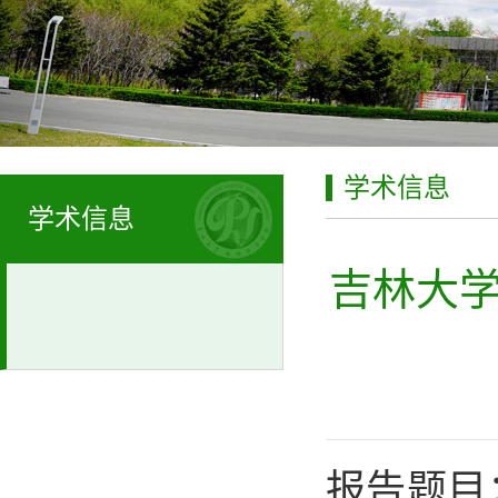
学术信息
学术信息
吉林大学
报告题目