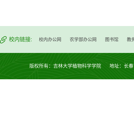
校内链接:
校内办公网
农学部办公网
图书馆
教
版权所有：吉林大学植物科学学院 地址：长春市西安大路53