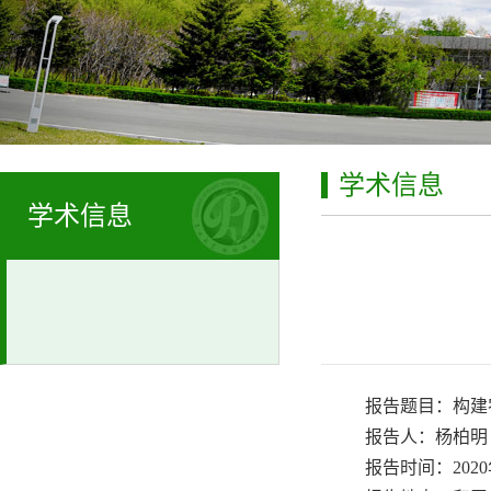
学术信息
学术信息
报告题目：构建
报告人：杨柏明
报告时间：2020年