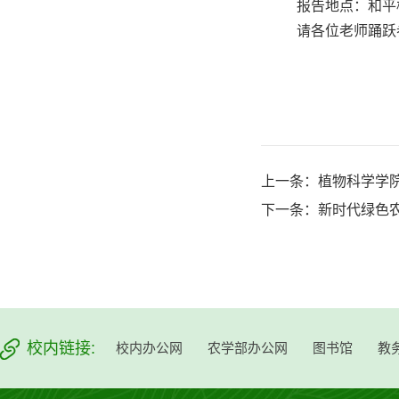
报告地点：和平
请各位老师踊跃
上一条：
植物科学学院
下一条：
新时代绿色农
校内链接:
校内办公网
农学部办公网
图书馆
教