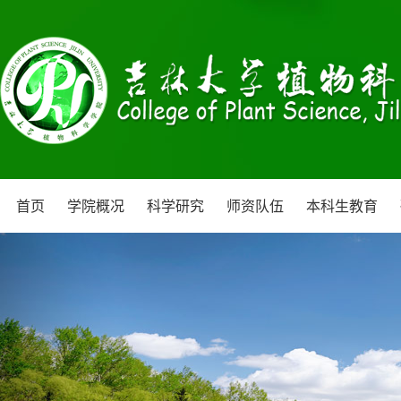
首页
学院概况
科学研究
师资队伍
本科生教育