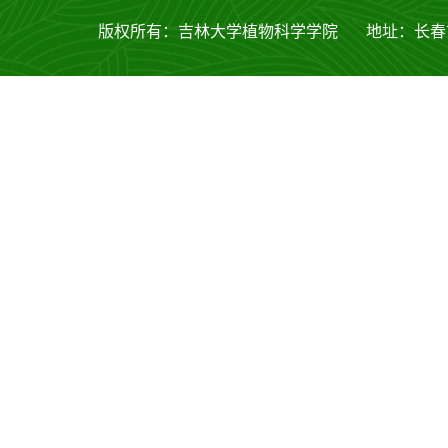
版权所有：吉林大学植物科学学院 地址：长春市西安大路53