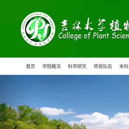
首页
学院概况
科学研究
师资队伍
本科