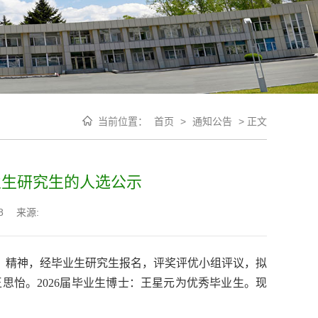
当前位置：
首页
>
通知公告
>
正文
业生研究生的人选公示
8
来源:
知》精神，经毕业生研究生报名，评奖评优小组评议，拟
思怡。2026届毕业生博士：王星元为优秀毕业生。现