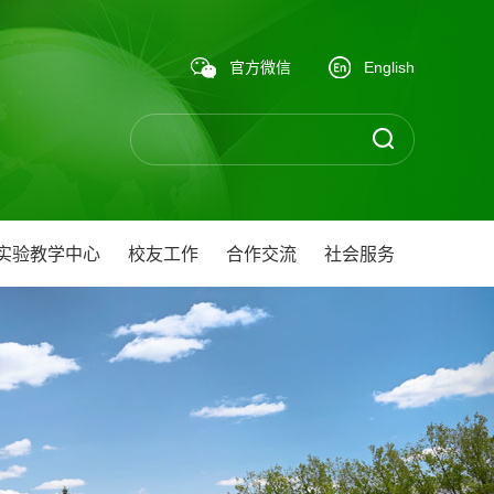
官方微信
English
实验教学中心
校友工作
合作交流
社会服务