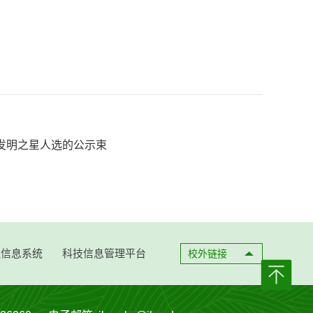
发明之星人选的公示束
理信息系统
科技信息管理平台
校外链接