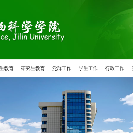
生教育
研究生教育
党群工作
学生工作
行政工作