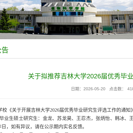
公告
关于拟推荐吉林大学2026届优秀毕
日期：2026-05-20
点击数：
41
学校《关于开展吉林大学2026届优秀毕业研究生评选工作的通
6届毕业生硕士研究生：金龙、苏龙昊、王忍杰，张炳怡、韩冰、王
作日，如有异议，请在公示期内实名反馈。