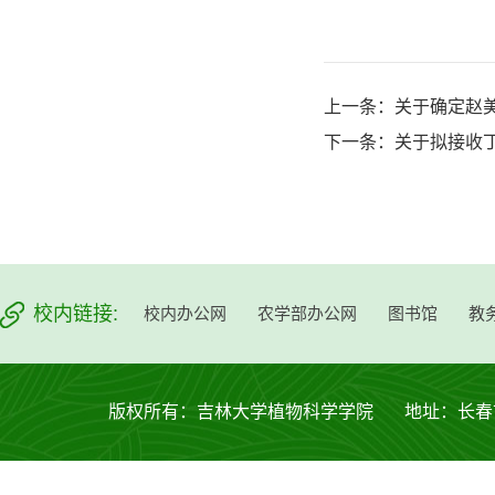
上一条：
关于确定赵美
下一条：
关于拟接收
校内链接:
校内办公网
农学部办公网
图书馆
教
版权所有：吉林大学植物科学学院 地址：长春市西安大路53