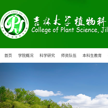
首页
学院概况
科学研究
师资队伍
本科生教育