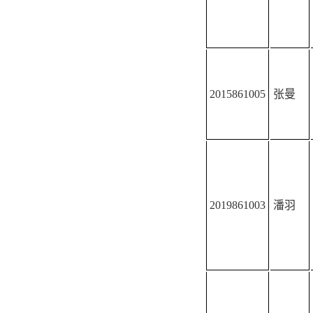
2015861005
张曼
2019861003
潘羽