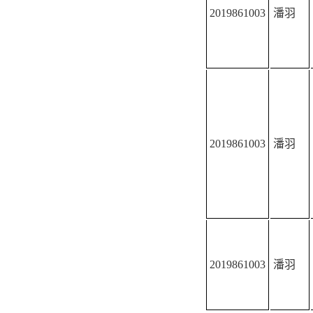
2019861003
潘羽
2019861003
潘羽
2019861003
潘羽