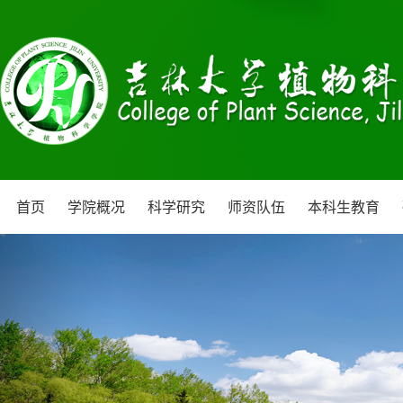
首页
学院概况
科学研究
师资队伍
本科生教育