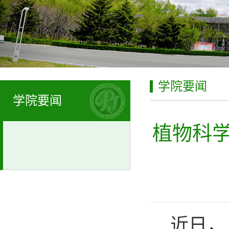
学院要闻
学院要闻
植物科
近日，