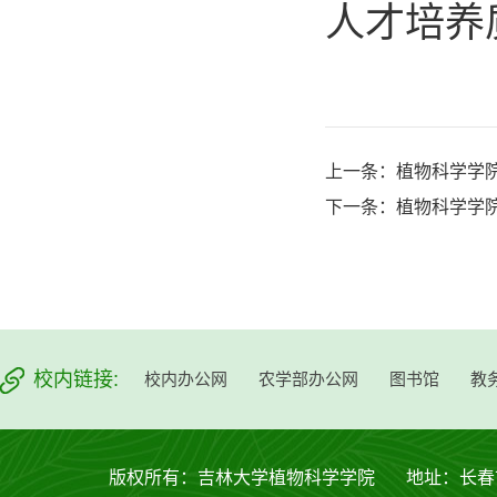
人才培养
上一条：
植物科学学
下一条：
植物科学学
校内链接:
校内办公网
农学部办公网
图书馆
教
版权所有：吉林大学植物科学学院 地址：长春市西安大路53