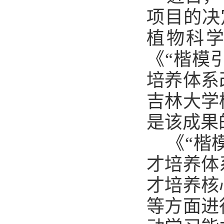
项目的决
植物科
《“楷模
培养体系
吉林大学
是该成果
《“楷
才培养体
才培养核
等方面进