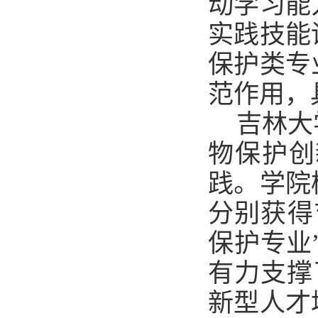
动学习能
实践技能
保护类专
范作用，
吉林大
物保护创
践。学院
分别获得
保护专业
有力支撑
新型人才