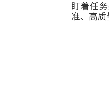
盯着任务
准、高质