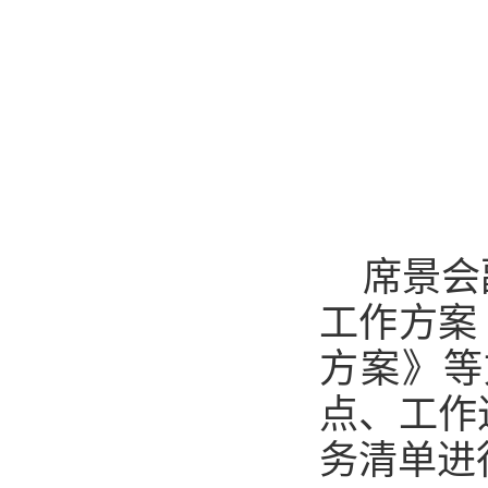
席景会
工作方案
方案》等
点、工作
务清单进