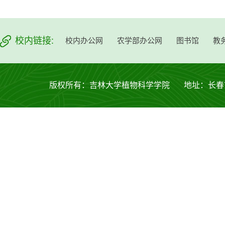
校内链接:
校内办公网
农学部办公网
图书馆
教
版权所有：吉林大学植物科学学院 地址：长春市西安大路53