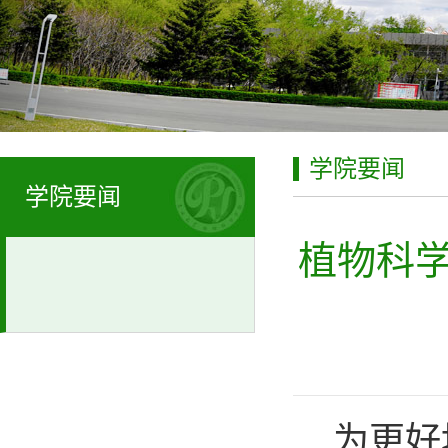
学院要闻
学院要闻
植物科
为更好