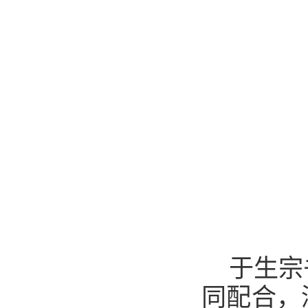
于生宗
同配合，