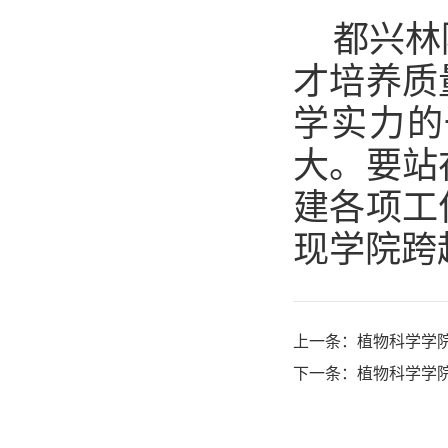
都兴林
才培养质
学实力的
大。要站
建各项工
现学院跨
上一条：
植物科学学
下一条：
植物科学学院