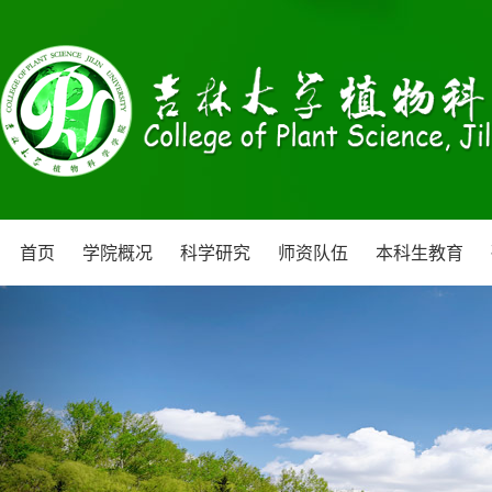
首页
学院概况
科学研究
师资队伍
本科生教育