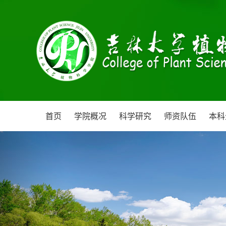
首页
学院概况
科学研究
师资队伍
本科