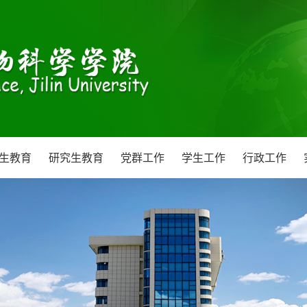
生教育
研究生教育
党群工作
学生工作
行政工作