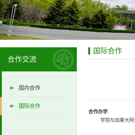
国际合作
合作交流
国内合作
国际合作
合作办学
学院
与加拿大阿