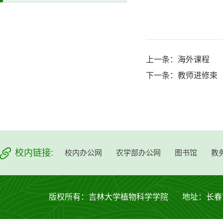
上一条：
海外课程
下一条：
教师进修束
校内链接:
校内办公网
农学部办公网
图书馆
教
版权所有：吉林大学植物科学学院 地址：长春市西安大路53