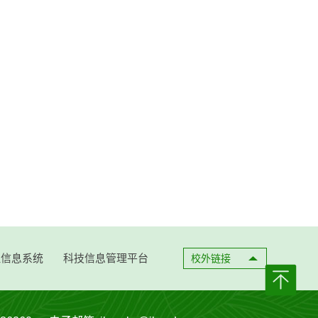
理信息系统
科技信息管理平台
校外链接