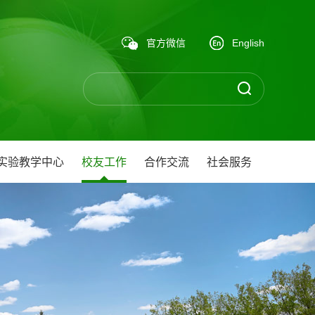
官方微信
English
实验教学中心
校友工作
合作交流
社会服务