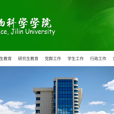
生教育
研究生教育
党群工作
学生工作
行政工作