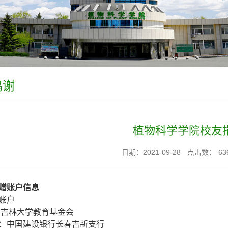
鸣谢
植物科学学院校友
日期：2021-09-28
点击数：
63
赠账户信息
账户
：吉林大学教育基金会
：中国建设银行长春吉新支行