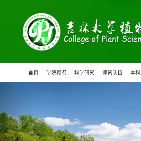
首页
学院概况
科学研究
师资队伍
本科