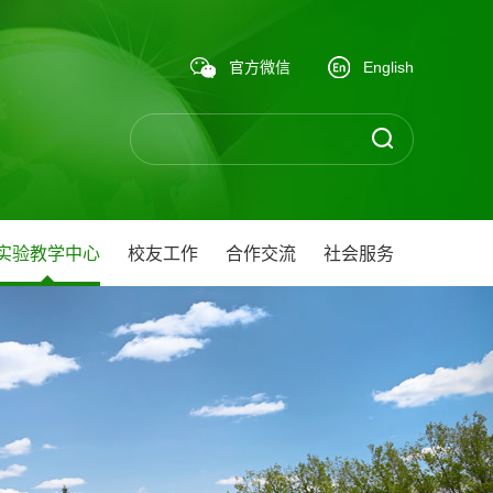
官方微信
English
实验教学中心
校友工作
合作交流
社会服务