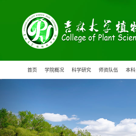
首页
学院概况
科学研究
师资队伍
本科