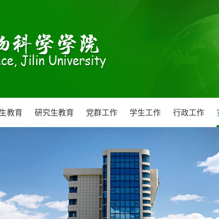
生教育
研究生教育
党群工作
学生工作
行政工作