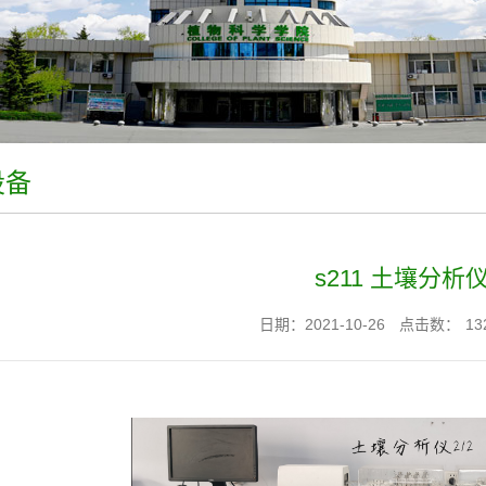
设备
s211 土壤分析
日期：2021-10-26
点击数：
13