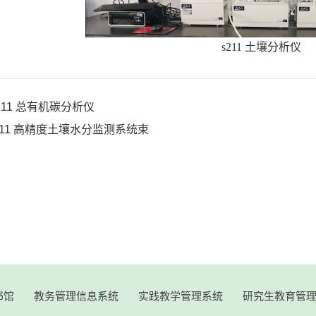
s211 土壤分析仪
211 总有机碳分析仪
211 高精度土壤水分监测系统束
书馆
教务管理信息系统
实践教学管理系统
研究生教育管