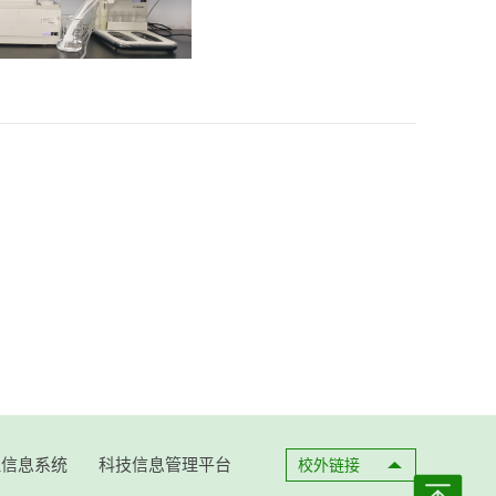
理信息系统
科技信息管理平台
校外链接