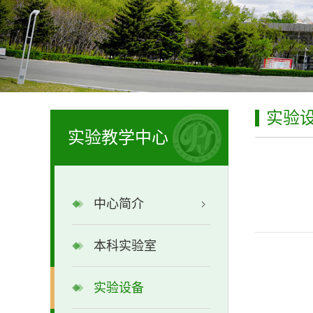
实验
实验教学中心
中心简介
本科实验室
实验设备