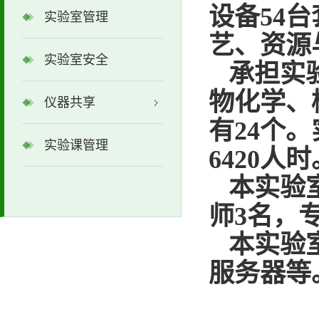
设备54
实验室管理
艺、资源
实验室安全
承担实
物化学、
仪器共享
有24个
实验课管理
6420人时
本实验
师3名，
本实验
服务器等