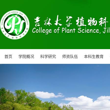
首页
学院概况
科学研究
师资队伍
本科生教育