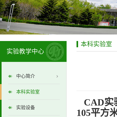
本科实验室
实验教学中心
中心简介
本科实验室
CAD
实
实验设备
105平方