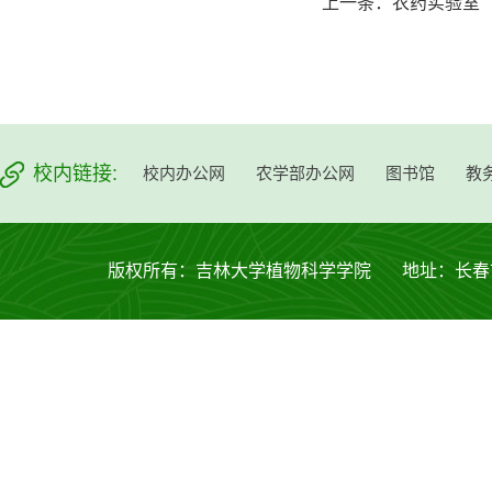
上一条：
农药实验室
校内链接:
校内办公网
农学部办公网
图书馆
教
版权所有：吉林大学植物科学学院 地址：长春市西安大路53