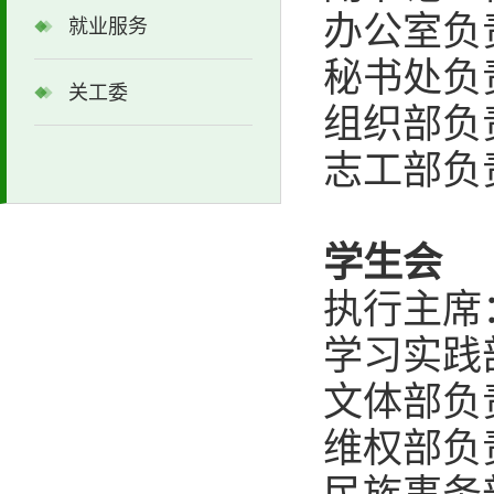
办公室负
就业服务
秘书处负
关工委
组织部负
志工部负
学生会
执行主席
学习实践
文体部负
维权部负