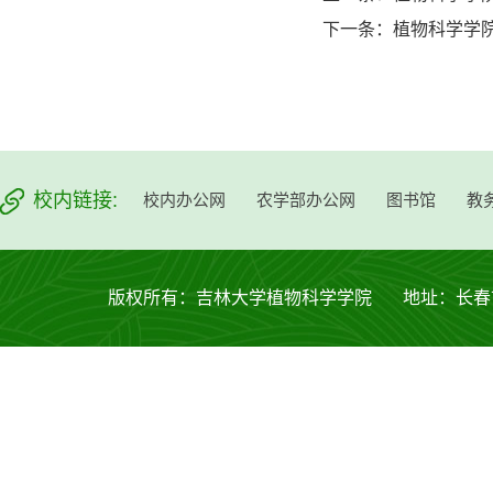
下一条：
植物科学学院
校内链接:
校内办公网
农学部办公网
图书馆
教
版权所有：吉林大学植物科学学院 地址：长春市西安大路53