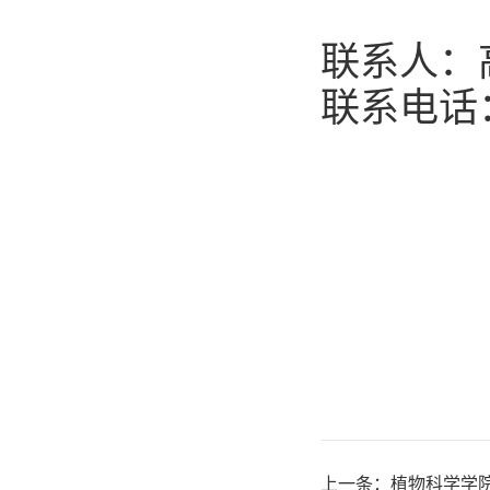
联系人：
联系电话
上一条：
植物科学学院