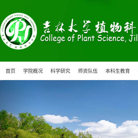
首页
学院概况
科学研究
师资队伍
本科生教育