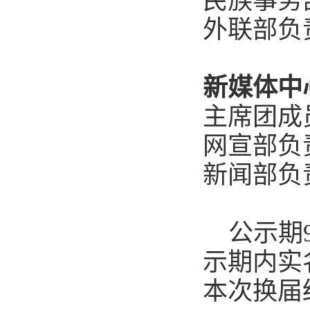
民族事务
外联部负
新媒体
中
主席团成
网
宣
部负
新闻部负
公示期
示期内实
本次换届