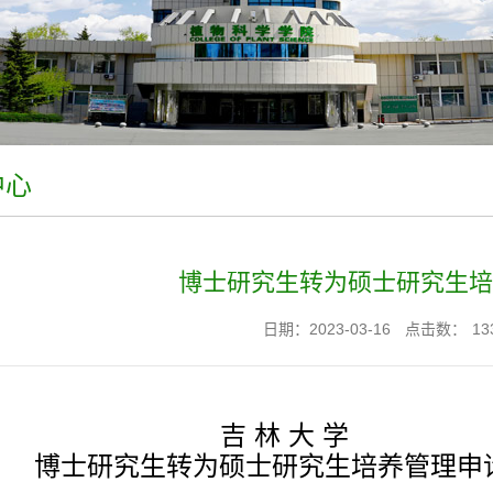
中心
博士研究生转为硕士研究生培
日期：2023-03-16
点击数：
13
吉 林 大 学
博士研究生转为硕士研究生培养管理申