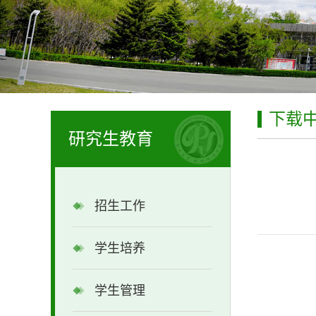
下载
研究生教育
招生工作
学生培养
学生管理