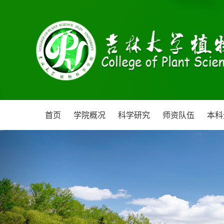
首页
学院概况
科学研究
师资队伍
本科