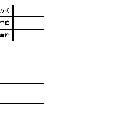
方式
单位
单位