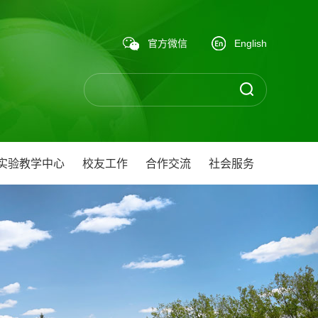
官方微信
English
实验教学中心
校友工作
合作交流
社会服务