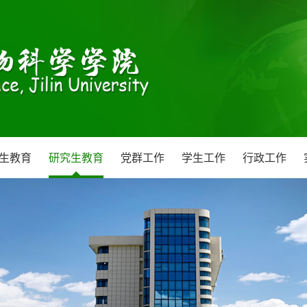
生教育
研究生教育
党群工作
学生工作
行政工作