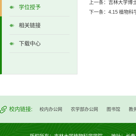
上一条：
吉林大学博士
学位授予
下一条：
4.15 植
相关链接
下载中心
校内链接:
校内办公网
农学部办公网
图书馆
教