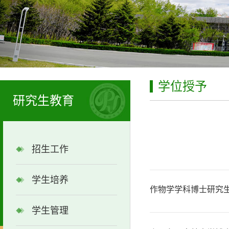
学位授予
研究生教育
招生工作
学生培养
作物学学科博士研究
学生管理