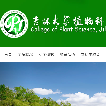
首页
学院概况
科学研究
师资队伍
本科生教育